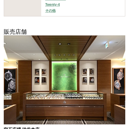
Twenty-4
その他
販売店舗