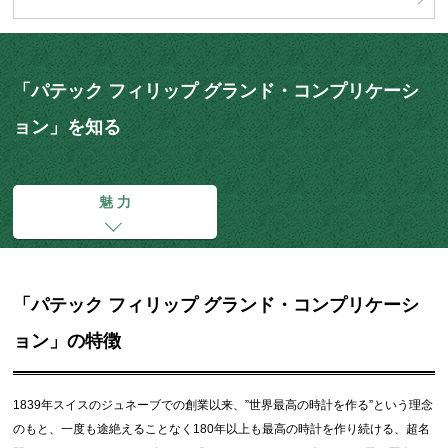
「パテック フィリップ グランド・コンプリケーシ
ョン」を知る
魅 力
「パテック フィリップ グランド・コンプリケーシ
ョン」の特徴
1839年スイスのジュネーブでの創業以来、”世界最高の時計を作る”という理念
のもと、一度も途絶えることなく180年以上も最高の時計を作り続ける、超名