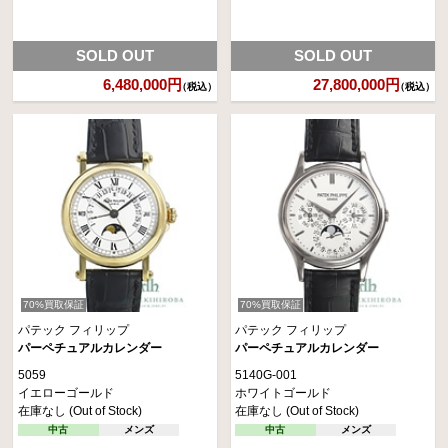
SOLD OUT
SOLD OUT
6,480,000円
27,800,000円
（税込）
（税込）
70%買取保証
70%買取保証
パテック フィリップ
パテック フィリップ
パーペチュアルカレンダー
パーペチュアルカレンダー
5059
5140G-001
イエローゴールド
ホワイトゴールド
在庫なし (Out of Stock)
在庫なし (Out of Stock)
中古
メンズ
中古
メンズ