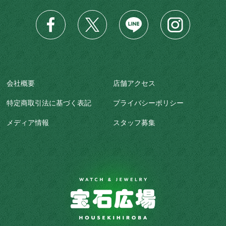
会社概要
店舗アクセス
特定商取引法に基づく表記
プライバシーポリシー
メディア情報
スタッフ募集