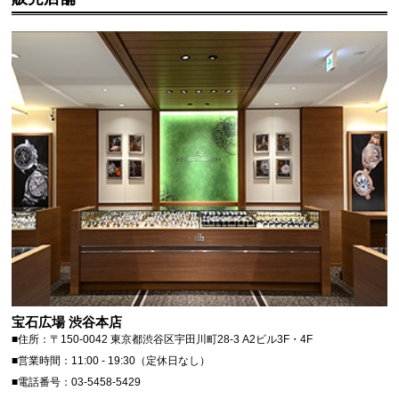
宝石広場 渋谷本店
■住所：〒150-0042 東京都渋谷区宇田川町28-3 A2ビル3F・4F
■営業時間：11:00 - 19:30（定休日なし）
■電話番号：03-5458-5429