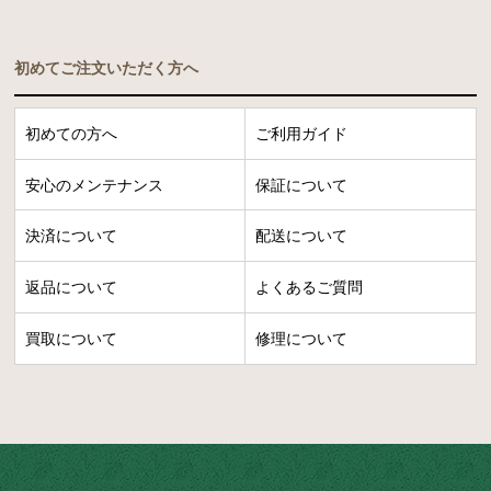
初めてご注文いただく方へ
初めての方へ
ご利用ガイド
安心のメンテナンス
保証について
決済について
配送について
返品について
よくあるご質問
買取について
修理について