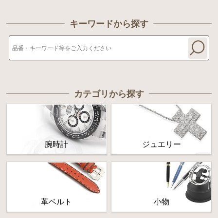
キーワードから探す
カテゴリから探す
腕時計
ジュエリー
革ベルト
小物