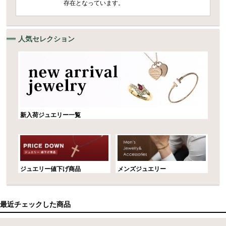
存在となっています。
人気セレクション
新入荷ジュエリー一覧
ジュエリー値下げ商品
メンズジュエリー
最近チェックした商品