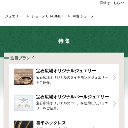
詳細はこちら>>
ジュエリー
>
ショーメ CHAUMET
>
中古 ショーメ
特 集
注目ブランド
宝石広場オリジナルジュエリー
宝石広場オリジナルのダイヤモンドジュエリー
をご紹介。
宝石広場オリジナルパールジュエリー
宝石広場オリジナルのパールを使用したジュエ
リーをご紹介。
喜平ネックレス