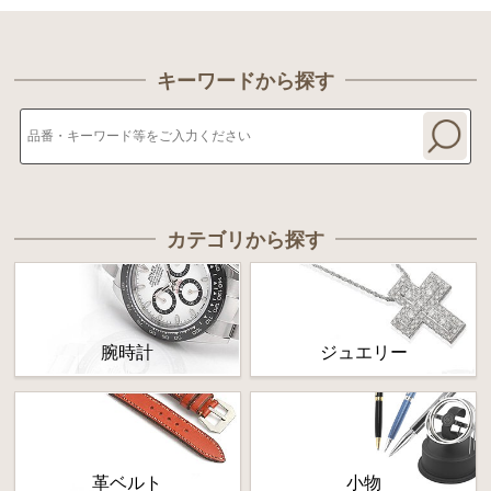
キーワードから探す
カテゴリから探す
腕時計
ジュエリー
革ベルト
小物