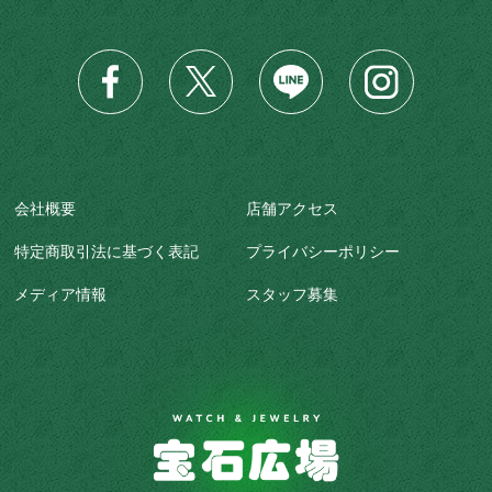
会社概要
店舗アクセス
特定商取引法に基づく表記
プライバシーポリシー
メディア情報
スタッフ募集