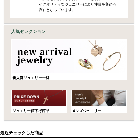
イクオリティなジュエリーにより注目を集める
存在となっています。
人気セレクション
新入荷ジュエリー一覧
ジュエリー値下げ商品
メンズジュエリー
最近チェックした商品