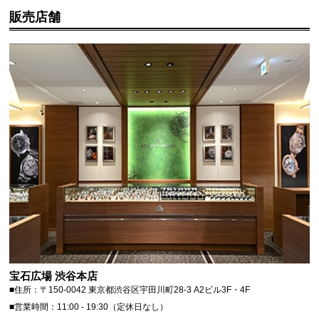
販売店舗
宝石広場 渋谷本店
■住所：〒150-0042 東京都渋谷区宇田川町28-3 A2ビル3F・4F
■営業時間：11:00 - 19:30（定休日なし）