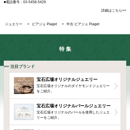
■電話番号：03-5458-5429
詳細はこちら>>
ジュエリー
>
ピアジェ Piaget
>
中古 ピアジェ Piaget
特 集
注目ブランド
宝石広場オリジナルジュエリー
宝石広場オリジナルのダイヤモンドジュエリー
をご紹介。
宝石広場オリジナルパールジュエリー
宝石広場オリジナルのパールを使用したジュエ
リーをご紹介。