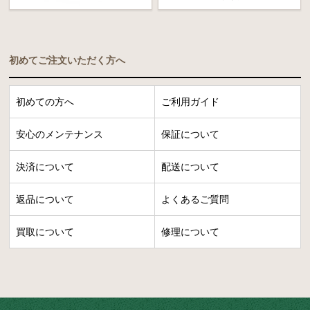
初めてご注文いただく方へ
初めての方へ
ご利用ガイド
安心のメンテナンス
保証について
決済について
配送について
返品について
よくあるご質問
買取について
修理について