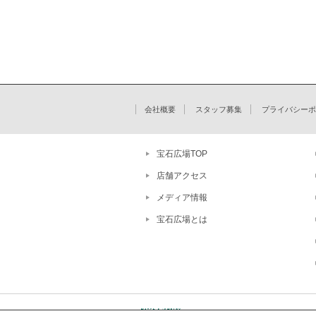
会社概要
スタッフ募集
プライバシーポ
宝石広場TOP
店舗アクセス
メディア情報
宝石広場とは