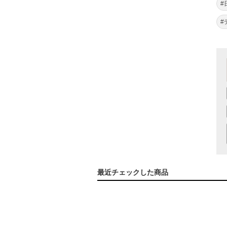
#
#
最近チェックした商品