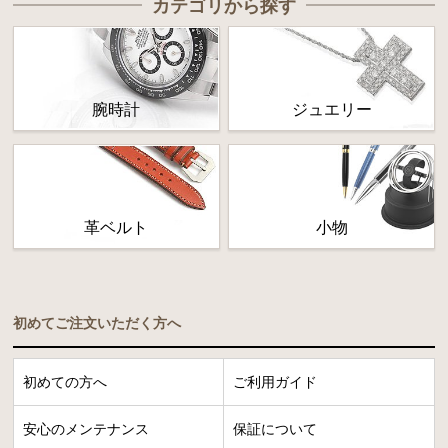
カテゴリから探す
腕時計
ジュエリー
革ベルト
小物
初めてご注文いただく方へ
初めての方へ
ご利用ガイド
安心のメンテナンス
保証について