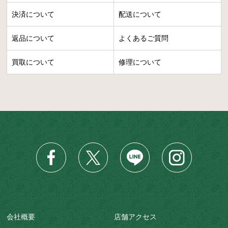
決済について
配送について
返品について
よくあるご質問
買取について
修理について
会社概要
店舗アクセス