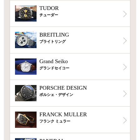
TUDOR
チューダー
BREITLING
ブライトリング
Grand Seiko
グランドセイコー
PORSCHE DESIGN
ポルシェ・デザイン
FRANCK MULLER
フランク ミュラー