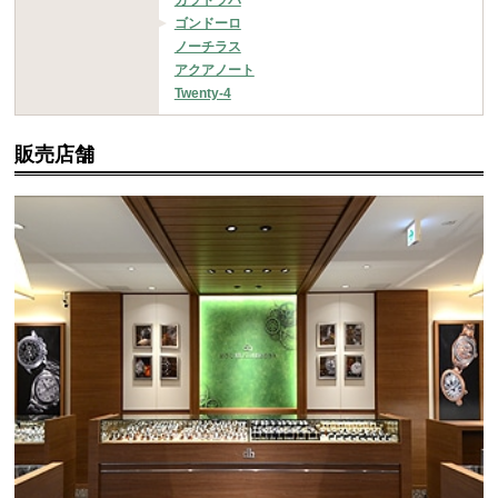
ゴンドーロ
ノーチラス
アクアノート
Twenty-4
販売店舗