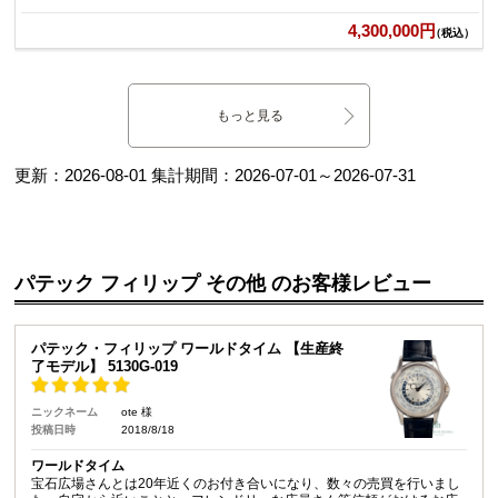
4,300,000円
（税込）
もっと見る
更新：
2026-08-01
集計期間：
2026-07-01
～
2026-07-31
パテック フィリップ その他 のお客様レビュー
パテック・フィリップ ワールドタイム 【生産終
了モデル】 5130G-019
ニックネーム
ote 様
投稿日時
2018/8/18
ワールドタイム
宝石広場さんとは20年近くのお付き合いになり、数々の売買を行いまし