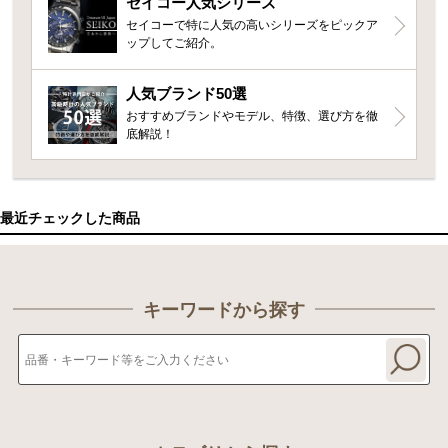
セイコー人気シリーズ
セイコーで特に人気の高いシリーズをピックア
ップしてご紹介。
人気ブランド50選
おすすめブランドやモデル、特徴、選び方を徹
底解説！
最近チェックした商品
キーワードから探す