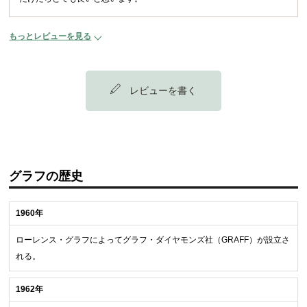
もっとレビューを見る
レビューを書く
グラフの歴史
1960年
ローレンス・グラフによってグラフ・ダイヤモンズ社（GRAFF）が設立さ
れる。
1962年