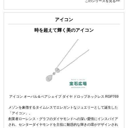
このシリーズを見る>>
アイコン
時を超えて輝く美のアイコン
アイコン オーバル＆ペアシェイプ ダイヤ ドロップネックレス RGP769
メゾンを象徴するタイムレスでエレガントなジュエリーとして誕生した
「アイコン」。
創業者ローレンス・グラフのダイヤモンドへの深い愛情にインスパイア
され、センターダイヤモンドを主役に魅惑的な輝きの環がデザインされ