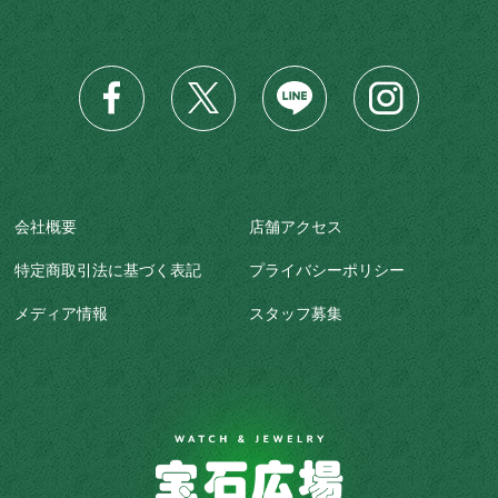
会社概要
店舗アクセス
特定商取引法に基づく表記
プライバシーポリシー
メディア情報
スタッフ募集