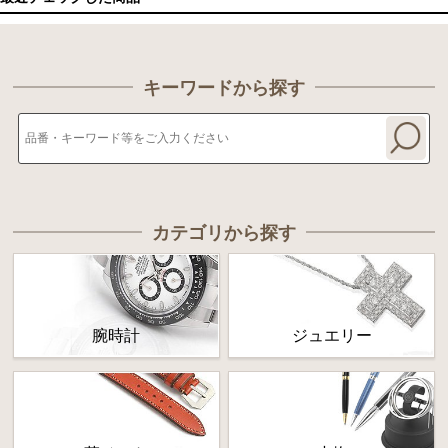
キーワードから探す
カテゴリから探す
腕時計
ジュエリー