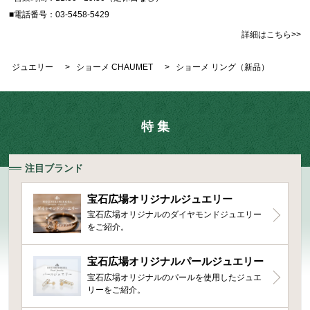
■電話番号：03-5458-5429
詳細はこちら>>
ジュエリー
>
ショーメ CHAUMET
>
ショーメ リング（新品）
特 集
注目ブランド
宝石広場オリジナルジュエリー
宝石広場オリジナルのダイヤモンドジュエリー
をご紹介。
宝石広場オリジナルパールジュエリー
宝石広場オリジナルのパールを使用したジュエ
リーをご紹介。