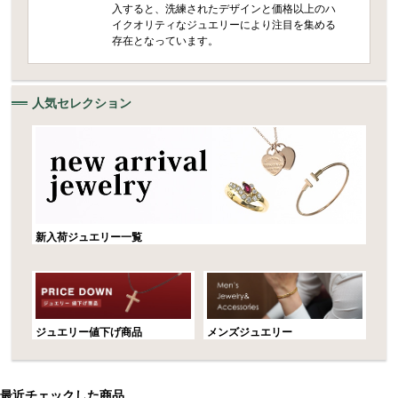
入すると、洗練されたデザインと価格以上のハ
イクオリティなジュエリーにより注目を集める
存在となっています。
人気セレクション
新入荷ジュエリー一覧
ジュエリー値下げ商品
メンズジュエリー
最近チェックした商品