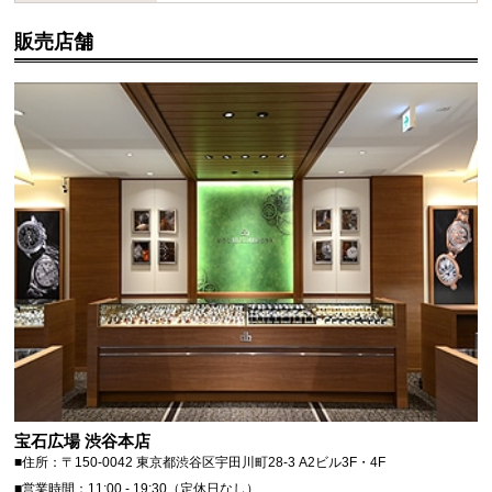
販売店舗
宝石広場 渋谷本店
■住所：〒150-0042 東京都渋谷区宇田川町28-3 A2ビル3F・4F
■営業時間：11:00 - 19:30（定休日なし）