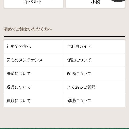
革ベルト
小物
初めてご注文いただく方へ
初めての方へ
ご利用ガイド
安心のメンテナンス
保証について
決済について
配送について
返品について
よくあるご質問
買取について
修理について