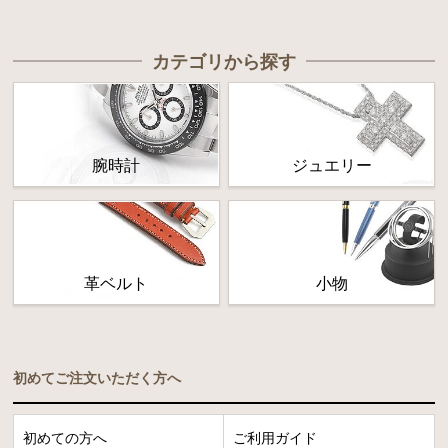
カテゴリから探す
腕時計
ジュエリー
革ベルト
小物
初めてご注文いただく方へ
初めての方へ
ご利用ガイド