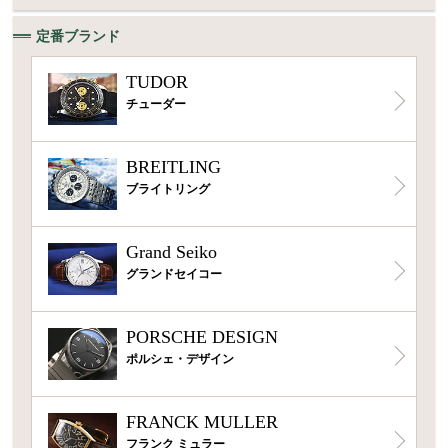
定番ブランド
TUDOR
チューダー
BREITLING
ブライトリング
Grand Seiko
グランドセイコー
PORSCHE DESIGN
ポルシェ・デザイン
FRANCK MULLER
フランク ミュラー