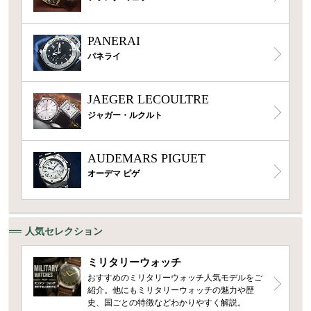
PANERAI
パネライ
JAEGER LECOULTRE
ジャガー・ルクルト
AUDEMARS PIGUET
オーデマ ピゲ
人気セレクション
ミリタリーウォッチ
おすすめのミリタリーウォッチ人気モデルをご
紹介。他にもミリタリーウォッチの魅力や歴
史、国ごとの特徴などわかりやすく解説。