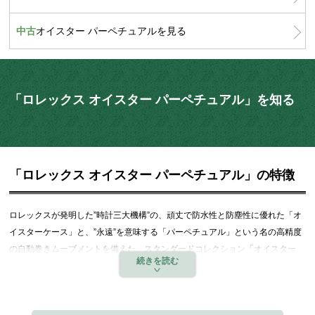
中古
オイスター パーペチュアルを見る
「ロレックス オイスター パーペチュアル」を知る
「ロレックス オイスター パーペチュアル」の特徴
ロレックス
が発明した”時計三大機構”の、頑丈で防水性と防塵性に優れた「オ
イスターケース」と、”永遠”を意味する「パーペチュアル」という名の高精度
の自動巻きムーブメントを備えた、スタンダードコレクション「オイスター
パーペチュアル」。
オイスターケースが発明された1926年から、
ロレックス
の時計作りの基礎と