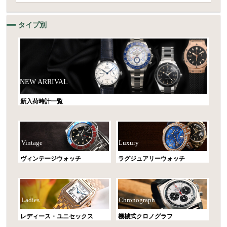
タイプ別
NEW ARRIVAL
新入荷時計一覧
Vintage
Luxury
ヴィンテージウォッチ
ラグジュアリーウォッチ
Ladies
Chronograph
レディース・ユニセックス
機械式クロノグラフ