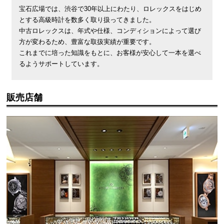
宝石広場では、渋谷で30年以上にわたり、ロレックスをはじめ
とする高級時計を数多く取り扱ってきました。
中古ロレックスは、年式や仕様、コンディションによって選び
方が変わるため、豊富な取扱実績が重要です。
これまでに培った知識をもとに、お客様が安心して一本を選べ
るようサポートしています。
販売店舗