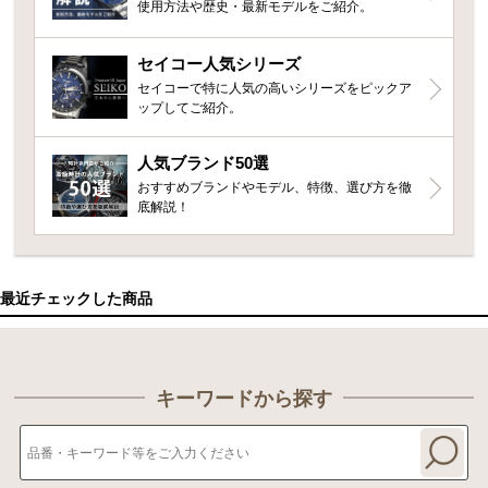
使用方法や歴史・最新モデルをご紹介。
セイコー人気シリーズ
セイコーで特に人気の高いシリーズをピックア
ップしてご紹介。
人気ブランド50選
おすすめブランドやモデル、特徴、選び方を徹
底解説！
最近チェックした商品
キーワードから探す