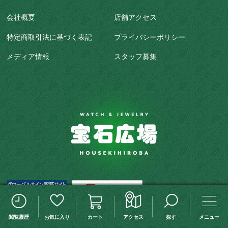
会社概要
店舗アクセス
特定商取引法に基づく表記
プライバシーポリシー
メディア情報
スタッフ募集
この検索条件を保存する
検索条件変更
閲覧履歴
お気に入り
カート
アクセス
探す
メニュー
株式会社ユーズカンパニー