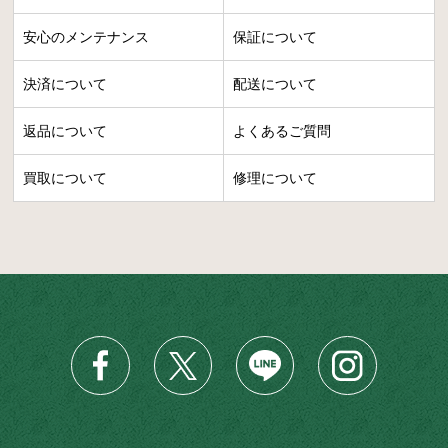
安心のメンテナンス
保証について
決済について
配送について
返品について
よくあるご質問
買取について
修理について