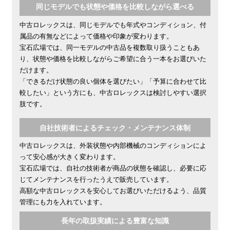
同じモデルでも状態や価格を比較しながら選べる
中古ロレックスは、同じモデルでも年式やコンディション、付
属品の有無などによって価格や印象が変わります。
宝石広場では、同一モデルの中古品を複数取り扱うこともあ
り、状態や価格を比較しながらご希望に合う一本をお選びいた
だけます。
「できるだけ状態の良い個体を選びたい」「予算に合わせて比
較したい」という方にも、中古ロレックスは検討しやすい選択
肢です。
自社技術者によるチェック・メンテナンス体制
中古ロレックスは、外装状態や内部機械のコンディションによ
って安心感が大きく変わります。
宝石広場では、自社の技術者が商品の状態を確認し、必要に応
じてメンテナンスを行ったうえで販売しています。
高額な中古ロレックスを安心してお選びいただけるよう、品質
管理にも力を入れています。
長年の取扱実績による豊富な知識