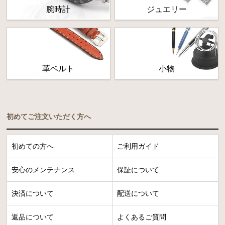
腕時計
ジュエリー
革ベルト
小物
初めてご注文いただく方へ
初めての方へ
ご利用ガイド
安心のメンテナンス
保証について
決済について
配送について
返品について
よくあるご質問