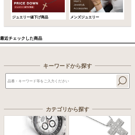
ジュエリー値下げ商品
メンズジュエリー
最近チェックした商品
キーワードから探す
カテゴリから探す