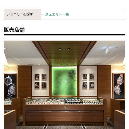
ジュエリーを探す
ジュエリー一覧
販売店舗