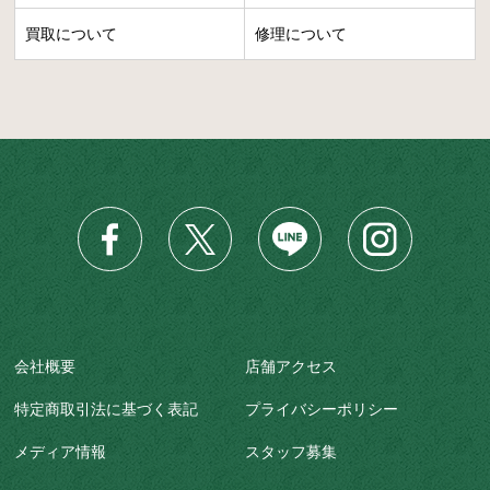
買取について
修理について
会社概要
店舗アクセス
特定商取引法に基づく表記
プライバシーポリシー
メディア情報
スタッフ募集