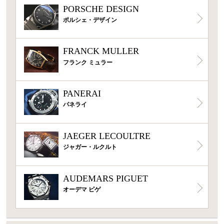
PORSCHE DESIGN
ポルシェ・デザイン
FRANCK MULLER
フランク ミュラー
PANERAI
パネライ
JAEGER LECOULTRE
ジャガー・ルクルト
AUDEMARS PIGUET
オーデマ ピゲ