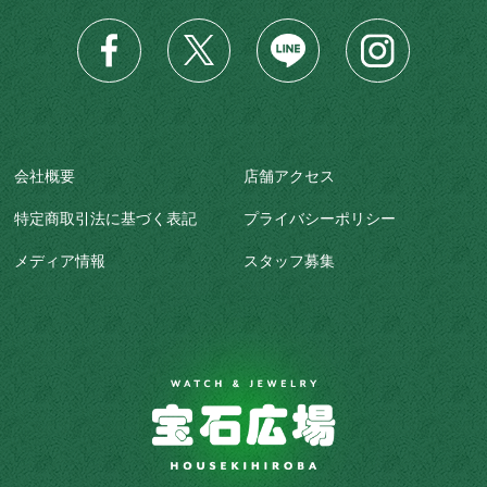
会社概要
店舗アクセス
特定商取引法に基づく表記
プライバシーポリシー
メディア情報
スタッフ募集