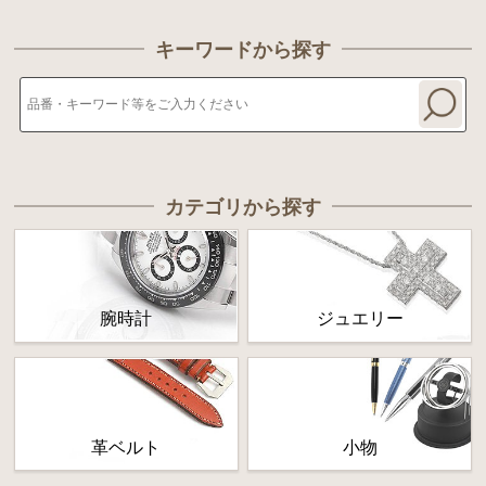
キーワードから探す
カテゴリから探す
腕時計
ジュエリー
革ベルト
小物