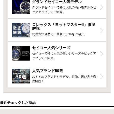
グランドセイコー人気モデル
グランドセイコーで特に人気の高いモデルをピ
ックアップしてご紹介。
ロレックス「ヨットマスターII」徹底
解説
使用方法や歴史・最新モデルをご紹介。
セイコー人気シリーズ
セイコーで特に人気の高いシリーズをピックア
ップしてご紹介。
人気ブランド50選
おすすめブランドやモデル、特徴、選び方を徹
底解説！
最近チェックした商品