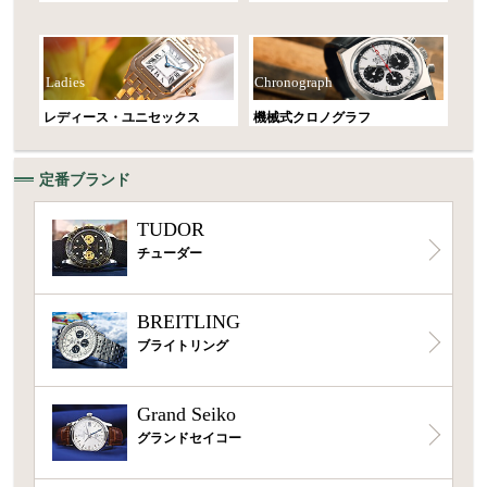
Ladies
Chronograph
レディース・ユニセックス
機械式クロノグラフ
定番ブランド
TUDOR
チューダー
BREITLING
ブライトリング
Grand Seiko
グランドセイコー