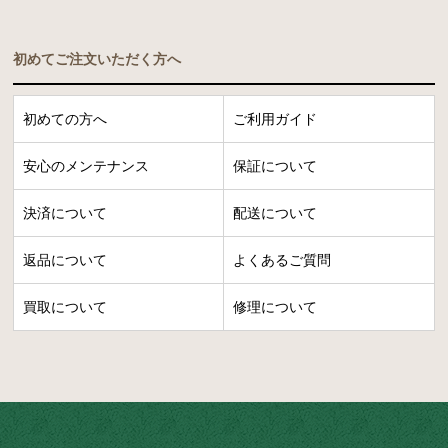
初めてご注文いただく方へ
初めての方へ
ご利用ガイド
安心のメンテナンス
保証について
決済について
配送について
返品について
よくあるご質問
買取について
修理について