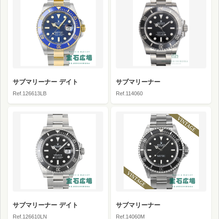
サブマリーナー デイト
サブマリーナー
Ref.126613LB
Ref.114060
サブマリーナー デイト
サブマリーナー
Ref.126610LN
Ref.14060M