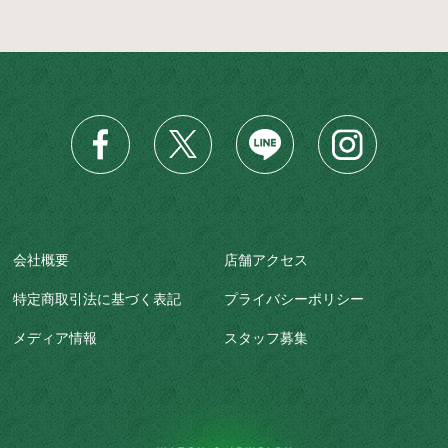
会社概要
店舗アクセス
特定商取引法に基づく表記
プライバシーポリシー
メディア情報
スタッフ募集