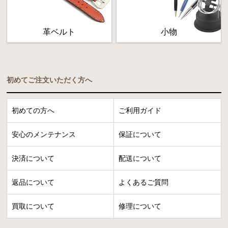
革ベルト
小物
初めてご注文いただく方へ
初めての方へ
ご利用ガイド
安心のメンテナンス
保証について
決済について
配送について
返品について
よくあるご質問
買取について
修理について