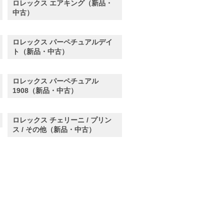
ロレックス エアキング（新品・
中古）
ロレックス パーペチュアルデイ
ト（新品・中古）
ロレックス パーペチュアル
1908（新品・中古）
ロレックス チェリーニ / プリン
ス / その他（新品・中古）