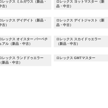
ロレックス ミルガウス（新品・
ロレックス ヨットマスター（新
中古）
品・中古）
ロレックス デイデイト（新品・
ロレックス デイトジャスト（新
中古）
品・中古）
ロレックス オイスター パーペチ
ロレックス スカイドゥエラー
ュアル（新品・中古）
（新品・中古）
ロレックス ランドドゥエラー
ロレックス GMTマスター
（新品・中古）