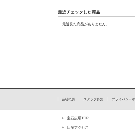
最近チェックした商品
最近見た商品がありません。
会社概要
スタッフ募集
プライバシーポ
宝石広場TOP
店舗アクセス