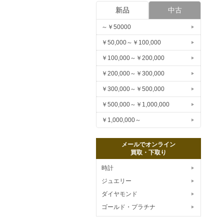
新品
中古
～￥50000
￥50,000～￥100,000
￥100,000～￥200,000
￥200,000～￥300,000
￥300,000～￥500,000
￥500,000～￥1,000,000
￥1,000,000～
メールでオンライン
買取・下取り
時計
ジュエリー
ダイヤモンド
ゴールド・プラチナ