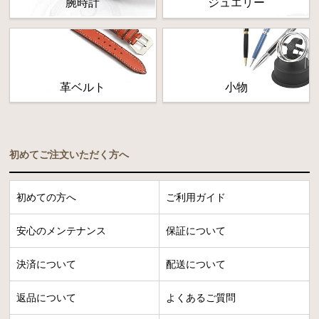
腕時計
ジュエリー
革ベルト
小物
初めてご注文いただく方へ
初めての方へ
ご利用ガイド
安心のメンテナンス
保証について
決済について
配送について
返品について
よくあるご質問