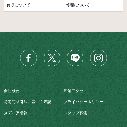
買取について
修理について
会社概要
店舗アクセス
特定商取引法に基づく表記
プライバシーポリシー
メディア情報
スタッフ募集