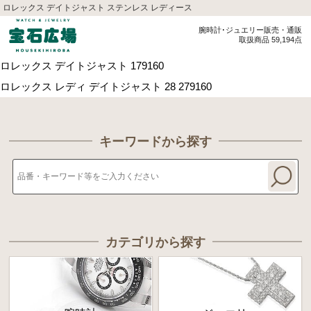
ロレックス デイトジャスト ステンレス レディース
腕時計･ジュエリー販売・通販
取扱商品 59,194点
ロレックス デイトジャスト 179160
ロレックス レディ デイトジャスト 28 279160
キーワードから探す
カテゴリから探す