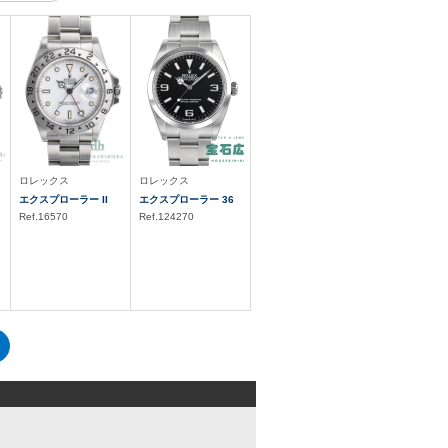
ロレックス
ロレックス
エクスプローラー II
エクスプローラー 36
Ref.16570
Ref.124270