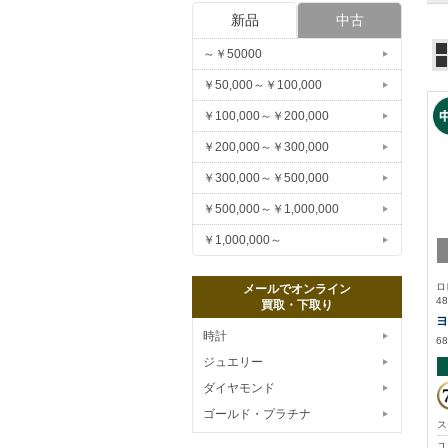
新品
中古
～￥50000
￥50,000～￥100,000
￥100,000～￥200,000
￥200,000～￥300,000
￥300,000～￥500,000
￥500,000～￥1,000,000
￥1,000,000～
ロ
メールでオンライン
48
買取・下取り
ヨ
時計
68
ジュエリー
ダイヤモンド
ゴールド・プラチナ
ス
ユ