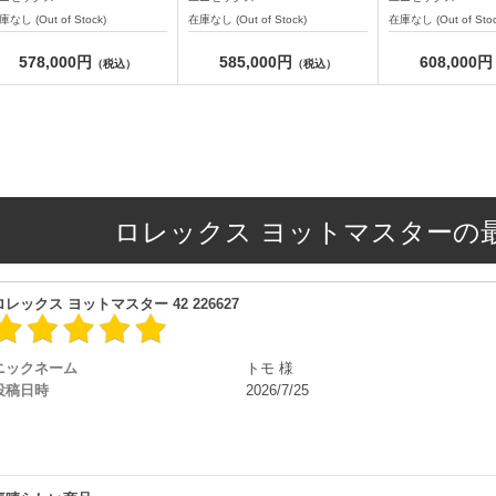
庫なし (Out of Stock)
在庫なし (Out of Stock)
在庫なし (Out of Stoc
578,000円
585,000円
608,000円
（税込）
（税込）
ロレックス ヨットマスターの
ロレックス ヨットマスター 42 226627
ニックネーム
トモ 様
投稿日時
2026/7/25