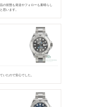
品の状態も発送やフォローも素晴らし
と思います。
ていたので安心でした。