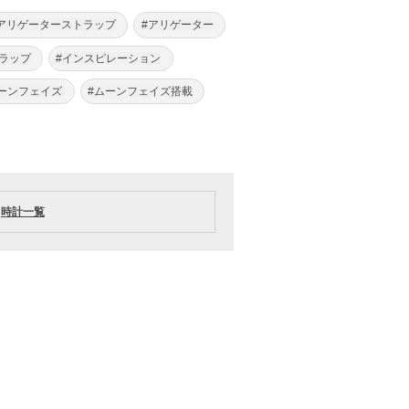
アリゲーターストラップ
#アリゲーター
ラップ
#インスピレーション
ムーンフェイズ
#ムーンフェイズ搭載
時計一覧