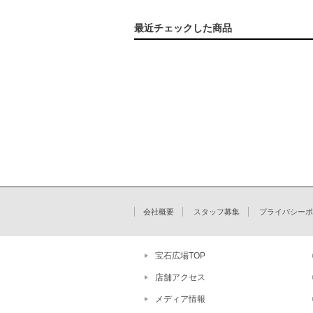
最近チェックした商品
会社概要
スタッフ募集
プライバシーポ
宝石広場TOP
店舗アクセス
メディア情報