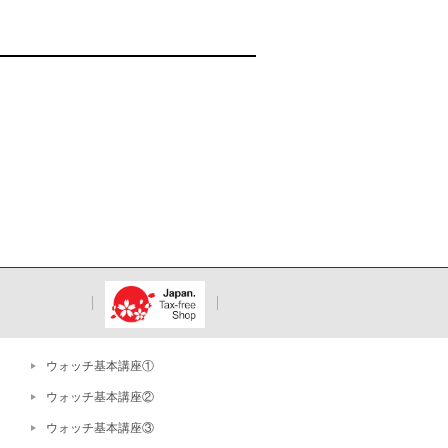
ウォッチ基本講座①
ウォッチ基本講座②
ウォッチ基本講座③