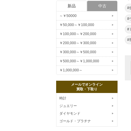
新品
中古
#
～￥50000
#
￥50,000～￥100,000
#
￥100,000～￥200,000
#
￥200,000～￥300,000
￥300,000～￥500,000
￥500,000～￥1,000,000
￥1,000,000～
メールでオンライン
買取・下取り
時計
ジュエリー
ダイヤモンド
ゴールド・プラチナ