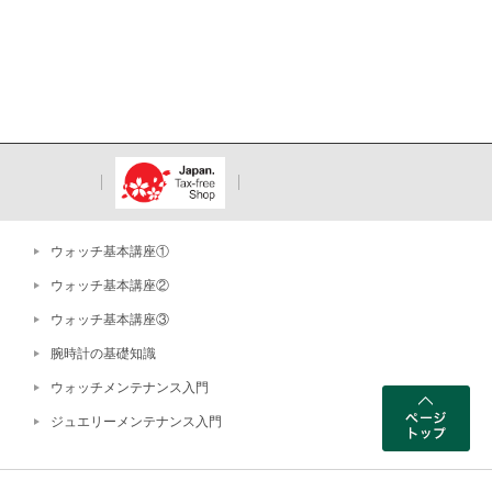
ウォッチ基本講座①
ウォッチ基本講座②
ウォッチ基本講座③
腕時計の基礎知識
ウォッチメンテナンス入門
ジュエリーメンテナンス入門