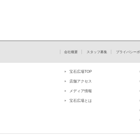
会社概要
スタッフ募集
プライバシーポ
宝石広場TOP
店舗アクセス
メディア情報
宝石広場とは