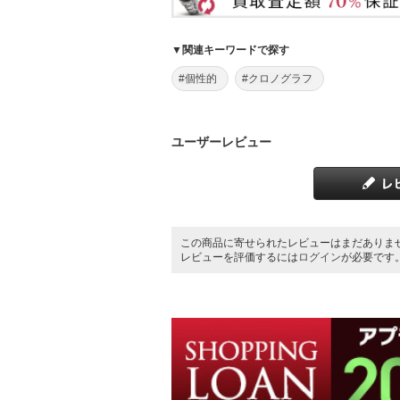
▼関連キーワードで探す
#個性的
#クロノグラフ
ユーザーレビュー
この商品に寄せられたレビューはまだありま
レビューを評価するには
ログイン
が必要です