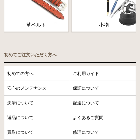
革ベルト
小物
初めてご注文いただく方へ
初めての方へ
ご利用ガイド
安心のメンテナンス
保証について
決済について
配送について
返品について
よくあるご質問
買取について
修理について