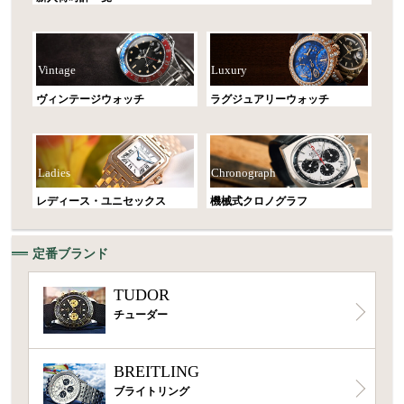
Vintage
Luxury
ヴィンテージウォッチ
ラグジュアリーウォッチ
Ladies
Chronograph
レディース・ユニセックス
機械式クロノグラフ
定番ブランド
TUDOR
チューダー
BREITLING
ブライトリング