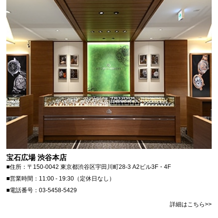
宝石広場 渋谷本店
■住所：〒150-0042 東京都渋谷区宇田川町28-3 A2ビル3F・4F
■営業時間：11:00 - 19:30（定休日なし）
■電話番号：03-5458-5429
詳細はこちら>>