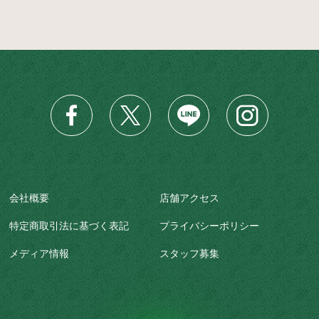
会社概要
店舗アクセス
特定商取引法に基づく表記
プライバシーポリシー
メディア情報
スタッフ募集