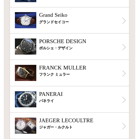
Grand Seiko
グランドセイコー
PORSCHE DESIGN
ポルシェ・デザイン
FRANCK MULLER
フランク ミュラー
PANERAI
パネライ
JAEGER LECOULTRE
ジャガー・ルクルト