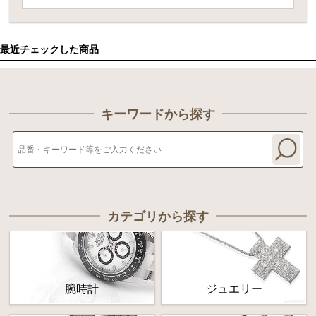
最近チェックした商品
キーワードから探す
カテゴリから探す
腕時計
ジュエリー