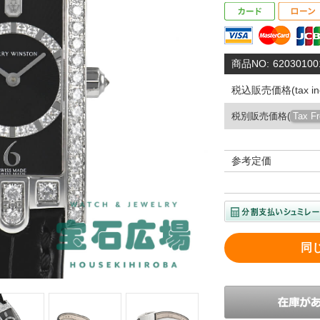
商品NO:
62030100
税込販売価格(tax inc
税別販売価格(
Tax F
参考定価
同