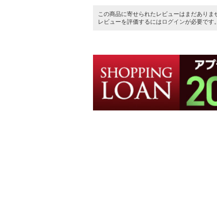
この商品に寄せられたレビューはまだありま
レビューを評価するには
ログイン
が必要です