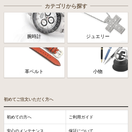
カテゴリから探す
腕時計
ジュエリー
革ベルト
小物
初めてご注文いただく方へ
初めての方へ
ご利用ガイド
安心のメンテナンス
保証について