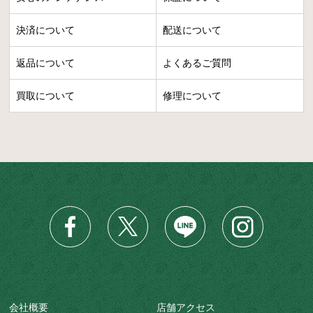
決済について
配送について
返品について
よくあるご質問
買取について
修理について
会社概要
店舗アクセス