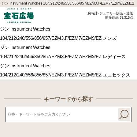
ジン Instrument Watches 104/212/240/556/856/857/EZM3.F/EZM7/EZM9/EZM12
腕時計･ジュエリー販売・通販
取扱商品 59,315点
ジン Instrument Watches
104/212/240/556/856/857/EZM3.F/EZM7/EZM9/EZ メンズ
ジン Instrument Watches
104/212/240/556/856/857/EZM3.F/EZM7/EZM9/EZ レディース
ジン Instrument Watches
104/212/240/556/856/857/EZM3.F/EZM7/EZM9/EZ ユニセックス
キーワードから探す