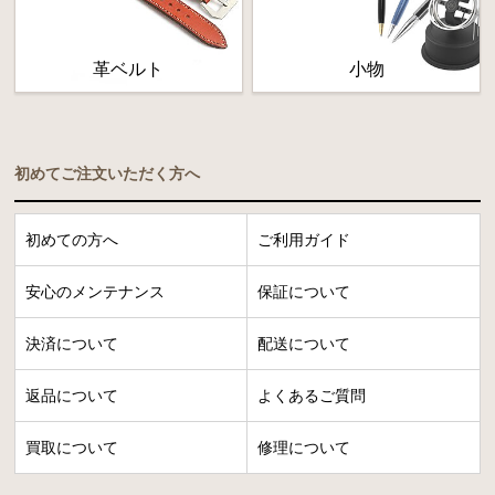
革ベルト
小物
初めてご注文いただく方へ
初めての方へ
ご利用ガイド
安心のメンテナンス
保証について
決済について
配送について
返品について
よくあるご質問
買取について
修理について