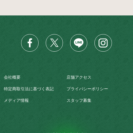
会社概要
店舗アクセス
特定商取引法に基づく表記
プライバシーポリシー
メディア情報
スタッフ募集