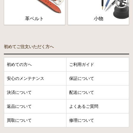
革ベルト
小物
初めてご注文いただく方へ
初めての方へ
ご利用ガイド
安心のメンテナンス
保証について
決済について
配送について
返品について
よくあるご質問
買取について
修理について