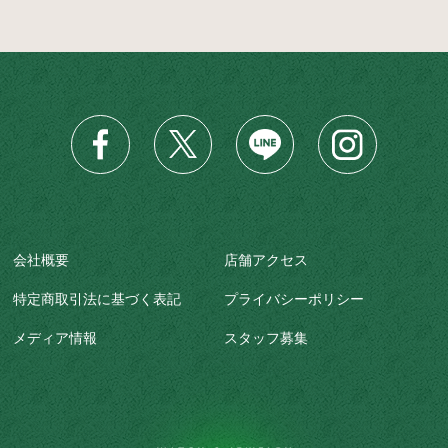
会社概要
店舗アクセス
特定商取引法に基づく表記
プライバシーポリシー
メディア情報
スタッフ募集