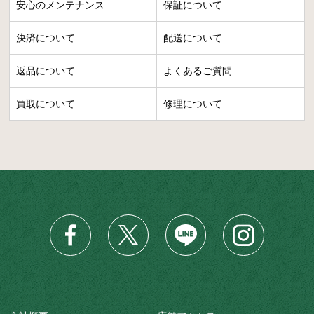
安心のメンテナンス
保証について
決済について
配送について
返品について
よくあるご質問
買取について
修理について