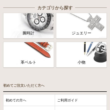
カテゴリから探す
腕時計
ジュエリー
革ベルト
小物
初めてご注文いただく方へ
初めての方へ
ご利用ガイド