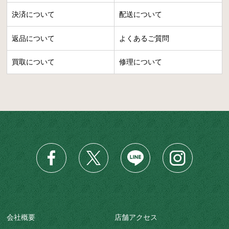
決済について
配送について
返品について
よくあるご質問
買取について
修理について
会社概要
店舗アクセス