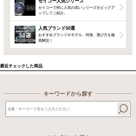
セイコー人気シリーズ
セイコーで特に人気の高いシリーズをピックア
ップしてご紹介。
人気ブランド50選
おすすめブランドやモデル、特徴、選び方を徹
底解説！
最近チェックした商品
キーワードから探す