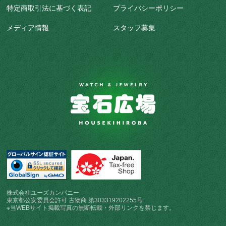
特定商取引法に基づく表記
プライバシーポリシー
メディア情報
スタッフ募集
株式会社ユーズカンパニー
東京都公安委員会許可 古物商 第303319202255号
※当WEBサイト掲載写真の無断転載・外部リンクを禁じます。