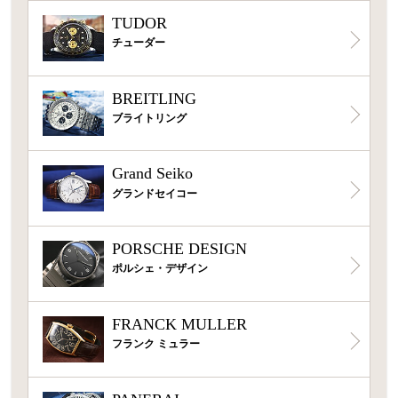
TUDOR
チューダー
BREITLING
ブライトリング
Grand Seiko
グランドセイコー
PORSCHE DESIGN
ポルシェ・デザイン
FRANCK MULLER
フランク ミュラー