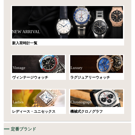
NEW ARRIVAL
新入荷時計一覧
Vintage
Luxury
ヴィンテージウォッチ
ラグジュアリーウォッチ
Ladies
Chronograph
レディース・ユニセックス
機械式クロノグラフ
定番ブランド