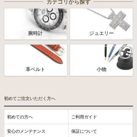
カテゴリから探す
腕時計
ジュエリー
革ベルト
小物
初めてご注文いただく方へ
初めての方へ
ご利用ガイド
安心のメンテナンス
保証について