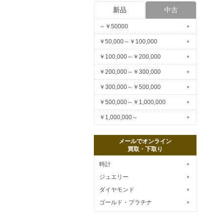
新品
中古
～￥50000
￥50,000～￥100,000
￥100,000～￥200,000
￥200,000～￥300,000
￥300,000～￥500,000
￥500,000～￥1,000,000
￥1,000,000～
メールでオンライン
買取・下取り
時計
ジュエリー
ダイヤモンド
ゴールド・プラチナ