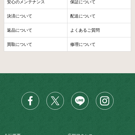
安心のメンテナンス
保証について
決済について
配送について
返品について
よくあるご質問
買取について
修理について