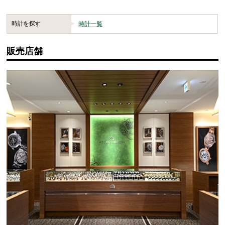
時計を探す
時計一覧
販売店舗