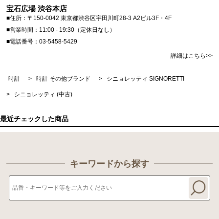
宝石広場 渋谷本店
■住所：〒150-0042 東京都渋谷区宇田川町28-3 A2ビル3F・4F
■営業時間：11:00 - 19:30（定休日なし）
■電話番号：03-5458-5429
詳細はこちら>>
時計
>
時計 その他ブランド
>
シニョレッティ SIGNORETTI
>
シニョレッティ (中古)
最近チェックした商品
キーワードから探す