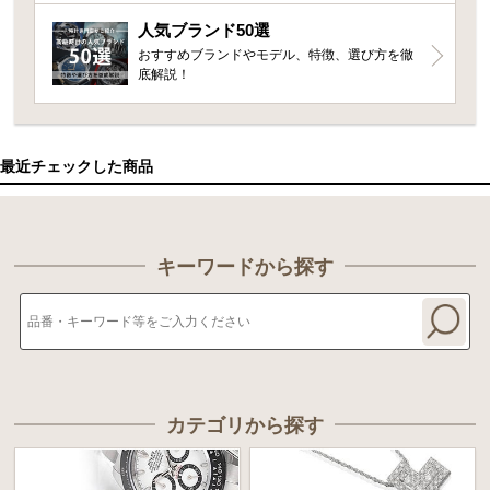
人気ブランド50選
おすすめブランドやモデル、特徴、選び方を徹
底解説！
最近チェックした商品
キーワードから探す
カテゴリから探す