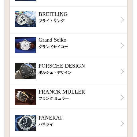
BREITLING
ブライトリング
Grand Seiko
グランドセイコー
PORSCHE DESIGN
ポルシェ・デザイン
FRANCK MULLER
フランク ミュラー
PANERAI
パネライ