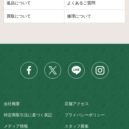
返品について
よくあるご質問
買取について
修理について
会社概要
店舗アクセス
特定商取引法に基づく表記
プライバシーポリシー
メディア情報
スタッフ募集