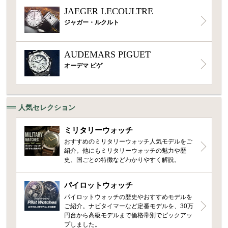
JAEGER LECOULTRE
ジャガー・ルクルト
AUDEMARS PIGUET
オーデマ ピゲ
人気セレクション
ミリタリーウォッチ
おすすめのミリタリーウォッチ人気モデルをご
紹介。他にもミリタリーウォッチの魅力や歴
史、国ごとの特徴などわかりやすく解説。
パイロットウォッチ
パイロットウォッチの歴史やおすすめモデルを
ご紹介。ナビタイマーなど定番モデルを、30万
円台から高級モデルまで価格帯別でピックアッ
プしました。