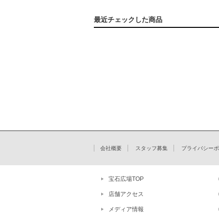
最近チェックした商品
会社概要
スタッフ募集
プライバシーポ
宝石広場TOP
店舗アクセス
メディア情報