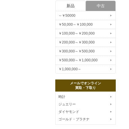
新品
中古
～￥50000
￥50,000～￥100,000
￥100,000～￥200,000
￥200,000～￥300,000
￥300,000～￥500,000
￥500,000～￥1,000,000
￥1,000,000～
メールでオンライン
買取・下取り
時計
ジュエリー
ダイヤモンド
ゴールド・プラチナ