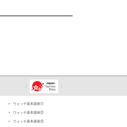
ウォッチ基本講座①
ウォッチ基本講座②
ウォッチ基本講座③