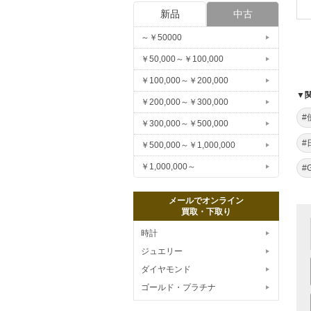
新品
中古
～￥50000
￥50,000～￥100,000
￥100,000～￥200,000
▼
￥200,000～￥300,000
#
￥300,000～￥500,000
#
￥500,000～￥1,000,000
￥1,000,000～
#
メールでオンライン
買取・下取り
時計
ジュエリー
ダイヤモンド
ゴールド・プラチナ