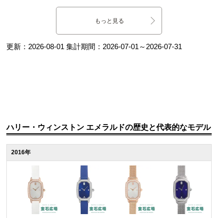
もっと見る
更新：
2026-08-01
集計期間：
2026-07-01
～
2026-07-31
ハリー・ウィンストン エメラルドの歴史と代表的なモデル
2016年