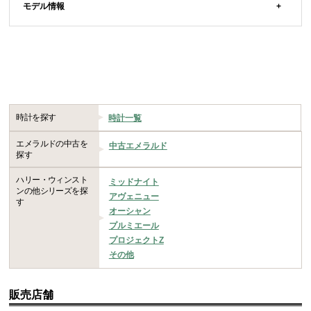
モデル情報
時計を探す
時計一覧
エメラルドの中古を
中古エメラルド
探す
ハリー・ウィンスト
ミッドナイト
ンの他シリーズを探
アヴェニュー
す
オーシャン
プルミエール
プロジェクトZ
その他
販売店舗