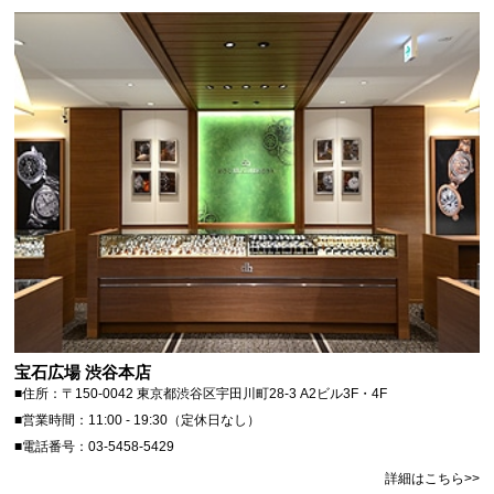
宝石広場 渋谷本店
■住所：〒150-0042 東京都渋谷区宇田川町28-3 A2ビル3F・4F
■営業時間：11:00 - 19:30（定休日なし）
■電話番号：03-5458-5429
詳細はこちら>>