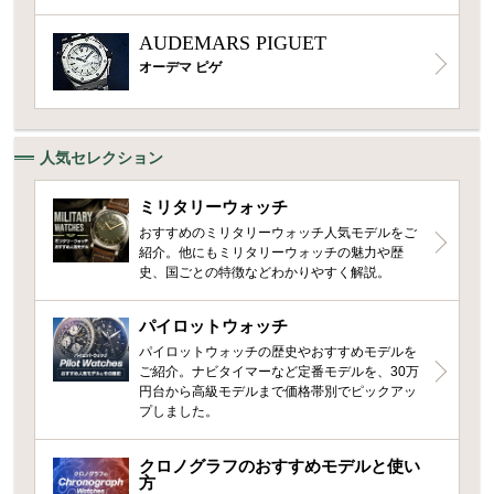
AUDEMARS PIGUET
オーデマ ピゲ
人気セレクション
ミリタリーウォッチ
おすすめのミリタリーウォッチ人気モデルをご
紹介。他にもミリタリーウォッチの魅力や歴
史、国ごとの特徴などわかりやすく解説。
パイロットウォッチ
パイロットウォッチの歴史やおすすめモデルを
ご紹介。ナビタイマーなど定番モデルを、30万
円台から高級モデルまで価格帯別でピックアッ
プしました。
クロノグラフのおすすめモデルと使い
方