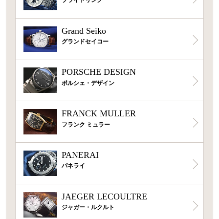
Grand Seiko
グランドセイコー
PORSCHE DESIGN
ポルシェ・デザイン
FRANCK MULLER
フランク ミュラー
PANERAI
パネライ
JAEGER LECOULTRE
ジャガー・ルクルト