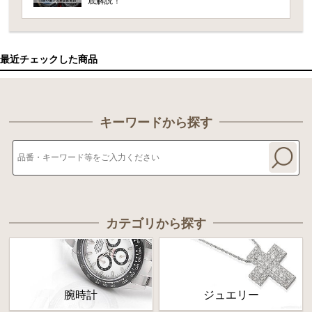
底解説！
最近チェックした商品
キーワードから探す
カテゴリから探す
腕時計
ジュエリー