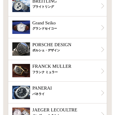
BREITLING
ブライトリング
Grand Seiko
グランドセイコー
PORSCHE DESIGN
ポルシェ・デザイン
FRANCK MULLER
フランク ミュラー
PANERAI
パネライ
JAEGER LECOULTRE