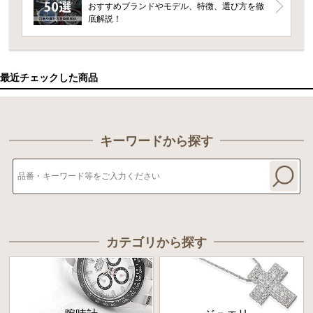
おすすめブランドやモデル、特徴、選び方を徹
底解説！
最近チェックした商品
キーワードから探す
カテゴリから探す