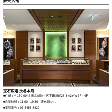
販売店舗
宝石広場 渋谷本店
■住所：〒150-0042 東京都渋谷区宇田川町28-3 A2ビル3F・4F
■営業時間：11:00 - 19:30（定休日なし）
■電話番号：03-5458-5429