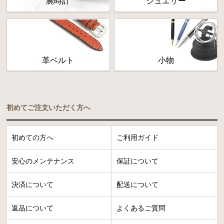
腕時計
ジュエリー
革ベルト
小物
初めてご注文いただく方へ
初めての方へ
ご利用ガイド
安心のメンテナンス
保証について
決済について
配送について
返品について
よくあるご質問