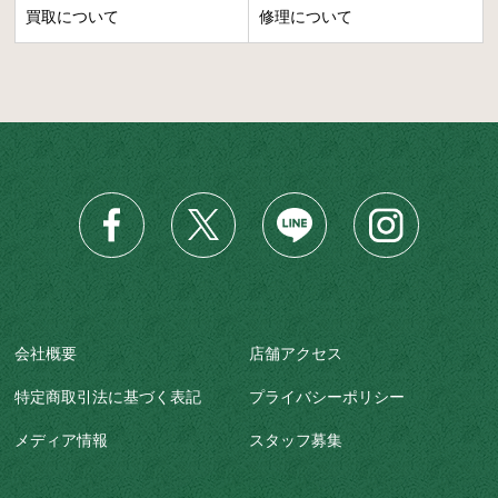
買取について
修理について
会社概要
店舗アクセス
特定商取引法に基づく表記
プライバシーポリシー
メディア情報
スタッフ募集