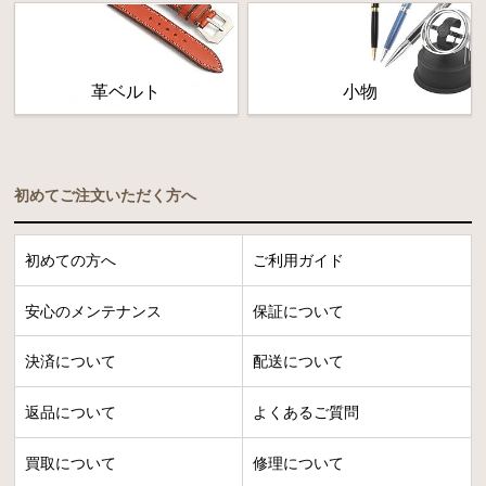
革ベルト
小物
初めてご注文いただく方へ
初めての方へ
ご利用ガイド
安心のメンテナンス
保証について
決済について
配送について
返品について
よくあるご質問
買取について
修理について