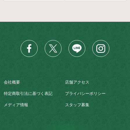
会社概要
店舗アクセス
特定商取引法に基づく表記
プライバシーポリシー
メディア情報
スタッフ募集