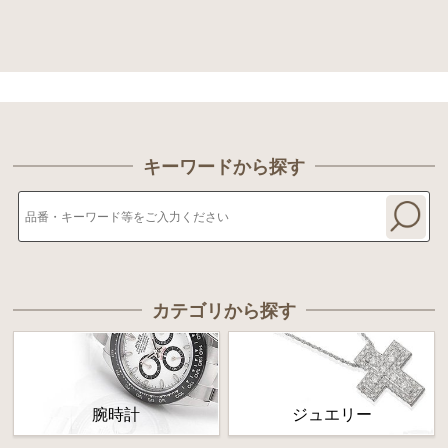
キーワードから探す
カテゴリから探す
腕時計
ジュエリー