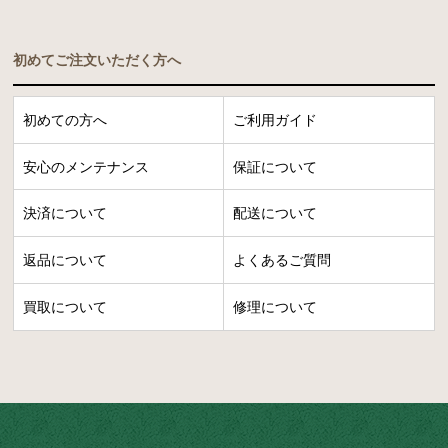
初めてご注文いただく方へ
初めての方へ
ご利用ガイド
安心のメンテナンス
保証について
決済について
配送について
返品について
よくあるご質問
買取について
修理について