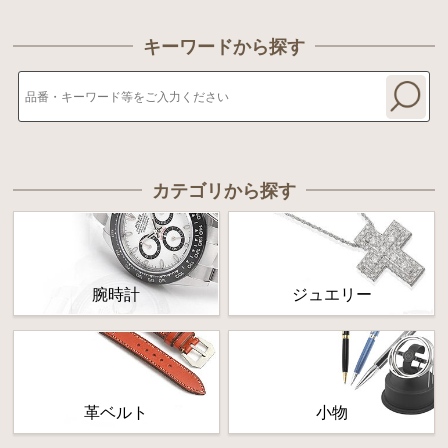
キーワードから探す
カテゴリから探す
腕時計
ジュエリー
革ベルト
小物