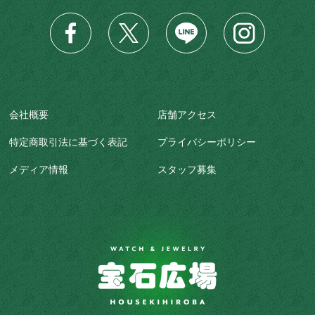
会社概要
店舗アクセス
特定商取引法に基づく表記
プライバシーポリシー
メディア情報
スタッフ募集