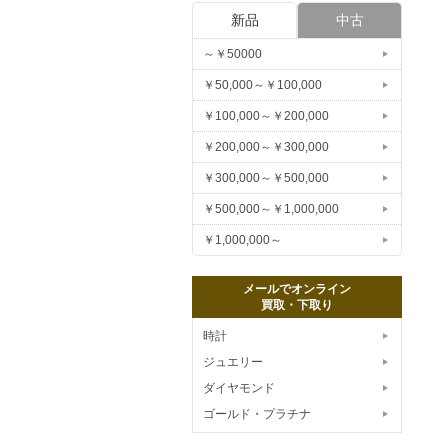
新品
中古
～￥50000
￥50,000～￥100,000
￥100,000～￥200,000
￥200,000～￥300,000
￥300,000～￥500,000
￥500,000～￥1,000,000
￥1,000,000～
メールでオンライン
買取・下取り
時計
ジュエリー
ダイヤモンド
ゴールド・プラチナ