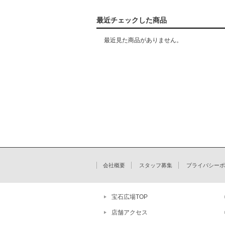
最近チェックした商品
最近見た商品がありません。
会社概要
スタッフ募集
プライバシーポ
宝石広場TOP
店舗アクセス