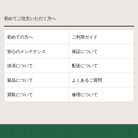
初めてご注文いただく方へ
初めての方へ
ご利用ガイド
安心のメンテナンス
保証について
決済について
配送について
返品について
よくあるご質問
買取について
修理について