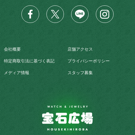
会社概要
店舗アクセス
特定商取引法に基づく表記
プライバシーポリシー
メディア情報
スタッフ募集