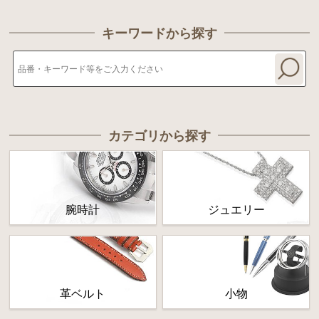
キーワードから探す
カテゴリから探す
腕時計
ジュエリー
革ベルト
小物