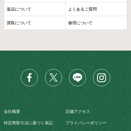
返品について
よくあるご質問
買取について
修理について
会社概要
店舗アクセス
特定商取引法に基づく表記
プライバシーポリシー