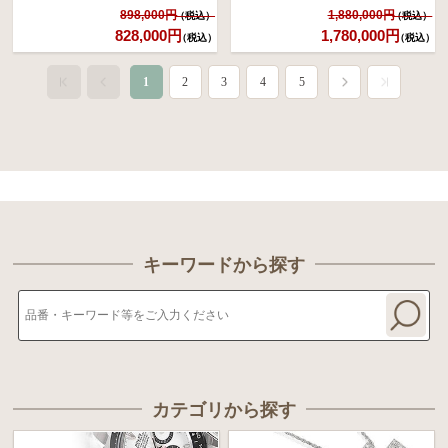
898,000円
1,880,000円
828,000円
1,780,000円
（税込）
（税込）
1
2
3
4
5
キーワードから探す
カテゴリから探す