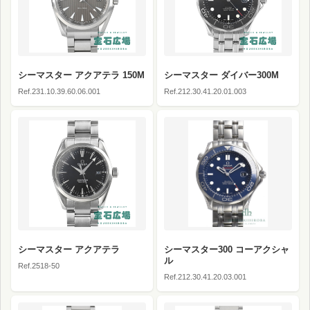
シーマスター アクアテラ 150M
シーマスター ダイバー300M
Ref.231.10.39.60.06.001
Ref.212.30.41.20.01.003
シーマスター アクアテラ
シーマスター300 コーアクシャ
ル
Ref.2518-50
Ref.212.30.41.20.03.001