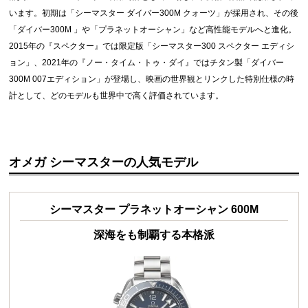
います。初期は「シーマスター ダイバー300M クォーツ」が採用され、その後
「ダイバー300M 」や「プラネットオーシャン」など高性能モデルへと進化。
2015年の『スペクター』では限定版「シーマスター300 スペクター エディシ
ョン」、2021年の『ノー・タイム・トゥ・ダイ』ではチタン製「ダイバー
300M 007エディション」が登場し、映画の世界観とリンクした特別仕様の時
計として、どのモデルも世界中で高く評価されています。
オメガ シーマスターの人気モデル
シーマスター プラネットオーシャン 600M
深海をも制覇する本格派