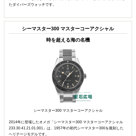
たダイバーズウォッチです。
シーマスター300 マスターコーアクシャル
時を超える海の名機
シーマスター300 マスターコーアクシャル
2014年に登場したオメガ「シーマスター300 マスターコーアクシャル
233.30.41.21.01.001」は、1957年の初代シーマスター300を復刻した
ヘリテージモデルです。