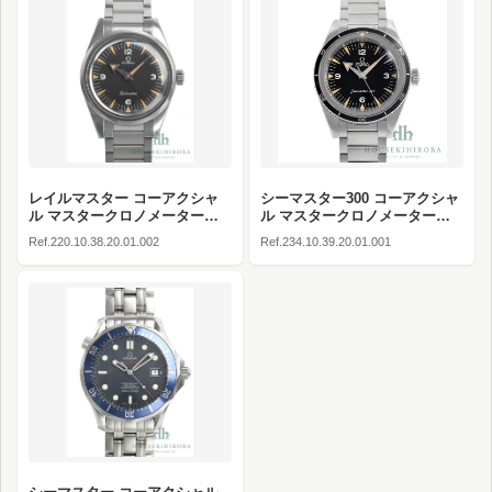
レイルマスター コーアクシャ
シーマスター300 コーアクシャ
ル マスタークロノメーター
ル マスタークロノメーター
1957 トリロジー 60周年記念 世
1957 トリロジー 60周年記念 世
Ref.220.10.38.20.01.002
Ref.234.10.39.20.01.001
界限定3557本
界限定3557本