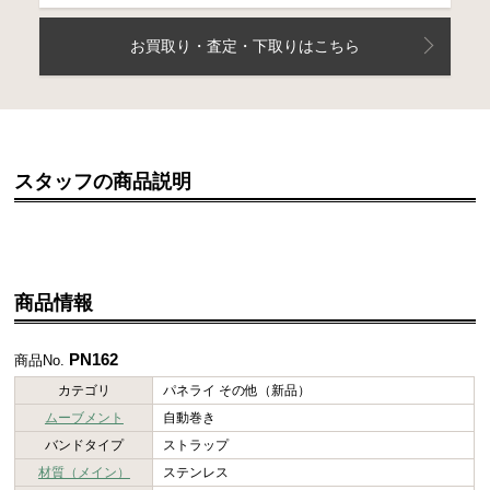
お買取り・査定・下取りはこちら
スタッフの商品説明
商品情報
PN162
商品No.
カテゴリ
パネライ その他（新品）
ムーブメント
自動巻き
バンドタイプ
ストラップ
材質（メイン）
ステンレス