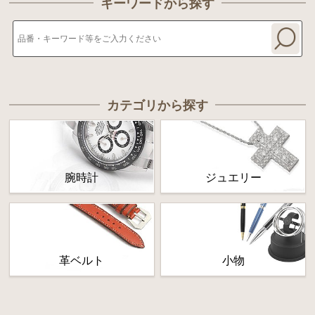
キーワードから探す
カテゴリから探す
腕時計
ジュエリー
革ベルト
小物