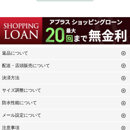
返品について
配送・店頭販売について
決済方法
サイズ調整について
防水性能について
メール設定について
注意事項