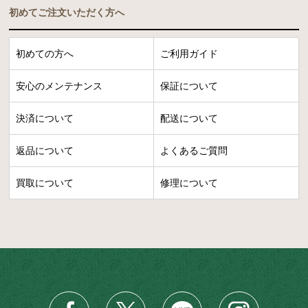
初めてご注文いただく方へ
初めての方へ
ご利用ガイド
安心のメンテナンス
保証について
決済について
配送について
返品について
よくあるご質問
買取について
修理について