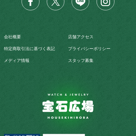
会社概要
店舗アクセス
特定商取引法に基づく表記
プライバシーポリシー
メディア情報
スタッフ募集