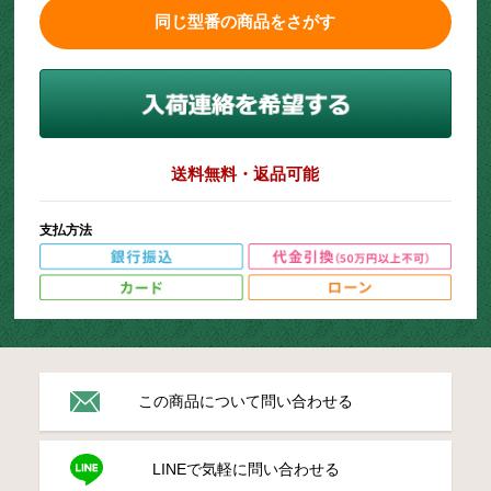
同じ型番の商品をさがす
送料無料・返品可能
支払方法
この商品について問い合わせる
LINEで気軽に問い合わせる