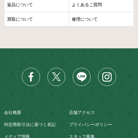
返品について
よくあるご質問
買取について
修理について
会社概要
店舗アクセス
特定商取引法に基づく表記
プライバシーポリシー
メディア情報
スタッフ募集