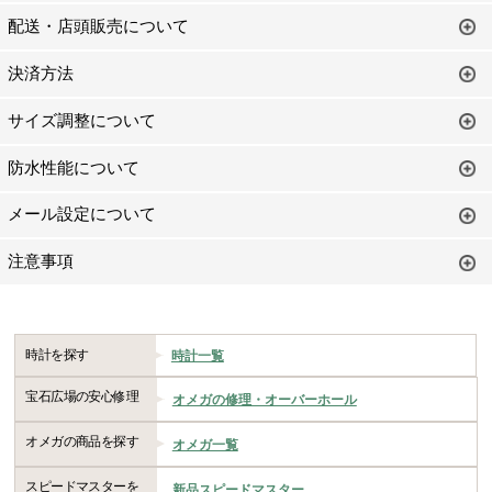
配送・店頭販売について
決済方法
サイズ調整について
防水性能について
メール設定について
注意事項
時計を探す
時計一覧
宝石広場の安心修理
オメガの修理・オーバーホール
オメガの商品を探す
オメガ一覧
スピードマスターを
新品スピードマスター