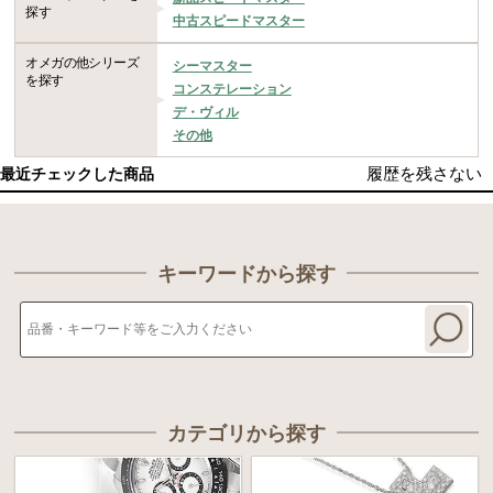
探す
中古スピードマスター
オメガの他シリーズ
シーマスター
を探す
コンステレーション
デ・ヴィル
その他
履歴を残さない
最近チェックした商品
キーワードから探す
カテゴリから探す