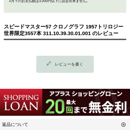
※月々のお支払額は3,000円以下に設定出来ません｡
スピードマスター57 クロノグラフ 1957トリロジー
世界限定3557本 311.10.39.30.01.001 のレビュー
レビューを書く
返品について