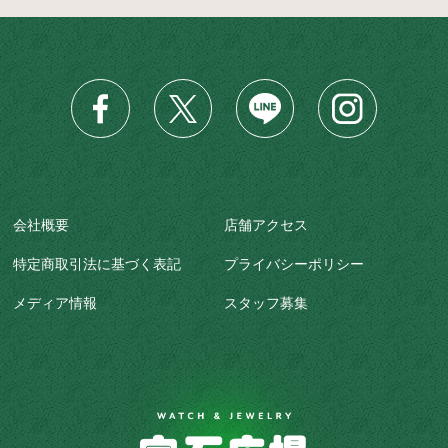
会社概要
店舗アクセス
特定商取引法に基づく表記
プライバシーポリシー
メディア情報
スタッフ募集