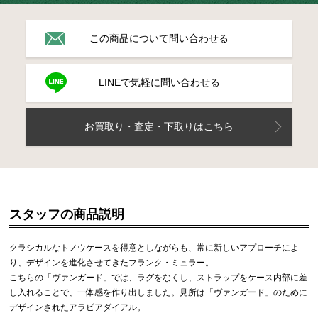
この商品について問い合わせる
LINEで気軽に問い合わせる
お買取り・査定・下取りはこちら
スタッフの商品説明
クラシカルなトノウケースを得意としながらも、常に新しいアプローチによ
り、デザインを進化させてきたフランク・ミュラー。
こちらの「ヴァンガード」では、ラグをなくし、ストラップをケース内部に差
し入れることで、一体感を作り出しました。見所は「ヴァンガード」のために
デザインされたアラビアダイアル。