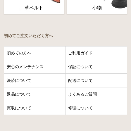
革ベルト
小物
初めてご注文いただく方へ
初めての方へ
ご利用ガイド
安心のメンテナンス
保証について
決済について
配送について
返品について
よくあるご質問
買取について
修理について