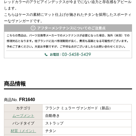
レッドカラーのアラビアインデックスが今までにない迫力と存在感をアピール
します。
こちらはケースの素材にマット仕上げが施されたチタンを採用したスポーティ
ーなヴァンガードです。
商品情報
FR1640
商品No.
カテゴリ
フランク ミュラー ヴァンガード（新品）
ムーブメント
自動巻き
バンドタイプ
ストラップ
材質（メイン）
チタン