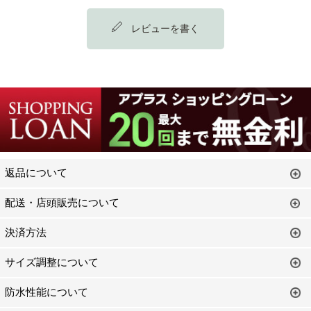
レビューを書く
返品について
配送・店頭販売について
決済方法
サイズ調整について
防水性能について