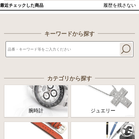
履歴を残さない
最近チェックした商品
キーワードから探す
カテゴリから探す
腕時計
ジュエリー