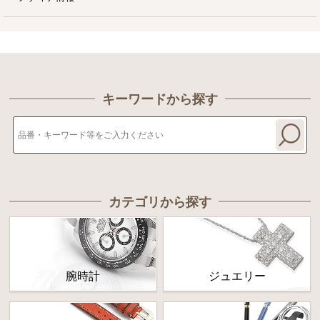
キーワードから探す
カテゴリから探す
腕時計
ジュエリー