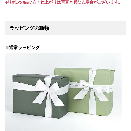
※リボンの結び方・仕上がりは写真と異なる場合がございます。
ラッピングの種類
通常ラッピング