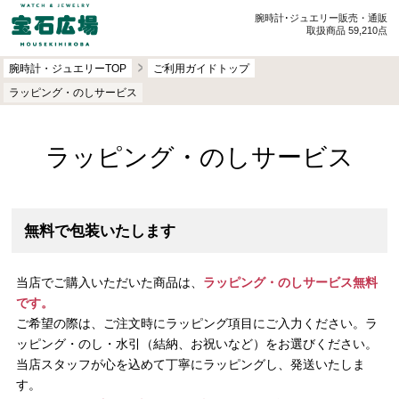
腕時計･ジュエリー販売・通販
取扱商品 59,210点
腕時計・ジュエリーTOP
ご利用ガイドトップ
ラッピング・のしサービス
ラッピング・のしサービス
無料で包装いたします
当店でご購入いただいた商品は、
ラッピング・のしサービス無料
です。
ご希望の際は、ご注文時にラッピング項目にご入力ください。ラ
ッピング・のし・水引（結納、お祝いなど）をお選びください。
当店スタッフが心を込めて丁寧にラッピングし、発送いたしま
す。