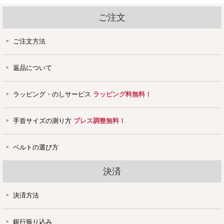
ご注文
ご注文方法
返品について
ラッピング・のしサービス
ラッピング料無料！
手首サイズの測り方
ブレス調整無料！
ベルトの選び方
決済
決済方法
銀行振り込み