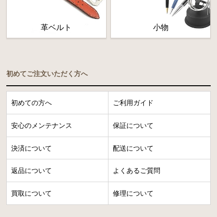
革ベルト
小物
初めてご注文いただく方へ
初めての方へ
ご利用ガイド
安心のメンテナンス
保証について
決済について
配送について
返品について
よくあるご質問
買取について
修理について