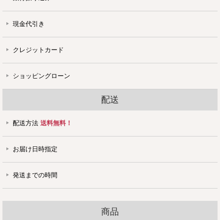
現金代引き
クレジットカード
ショッピングローン
配送
配送方法
送料無料！
お届け日時指定
発送までの時間
商品