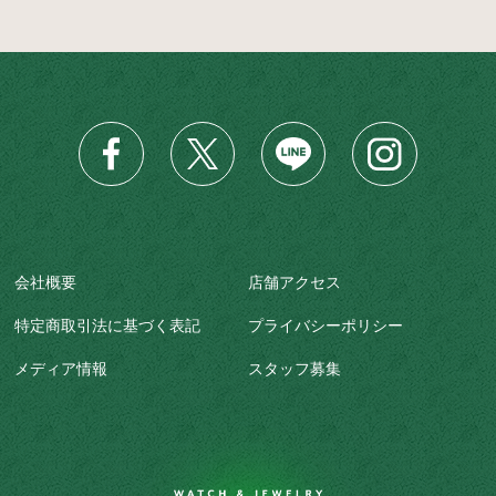
会社概要
店舗アクセス
特定商取引法に基づく表記
プライバシーポリシー
メディア情報
スタッフ募集