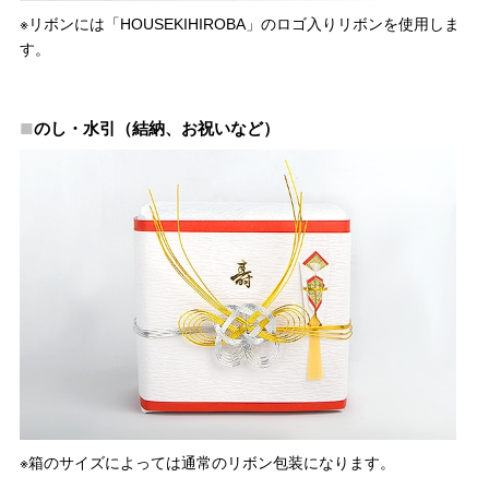
※リボンには「HOUSEKIHIROBA」のロゴ入りリボンを使用しま
す。
のし・水引（結納、お祝いなど）
※箱のサイズによっては通常のリボン包装になります。