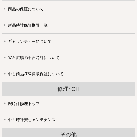
商品の保証について
新品時計保証期間一覧
ギャランティーについて
宝石広場の中古時計について
中古商品70%買取保証について
修理･OH
腕時計修理トップ
中古時計安心メンテナンス
その他