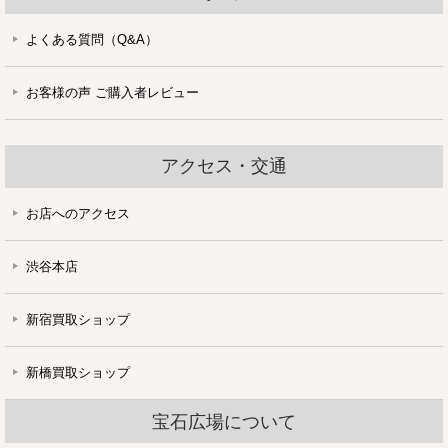
よくある質問（Q&A）
お客様の声 ご購入者レビュー
アクセス・交通
お店へのアクセス
渋谷本店
新宿買取ショップ
新橋買取ショップ
宝石広場について