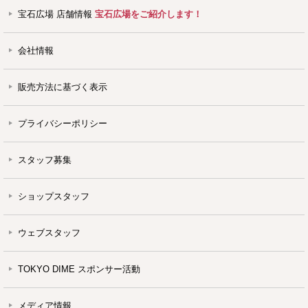
宝石広場 店舗情報
宝石広場をご紹介します！
会社情報
販売方法に基づく表示
プライバシーポリシー
スタッフ募集
ショップスタッフ
ウェブスタッフ
TOKYO DIME スポンサー活動
メディア情報