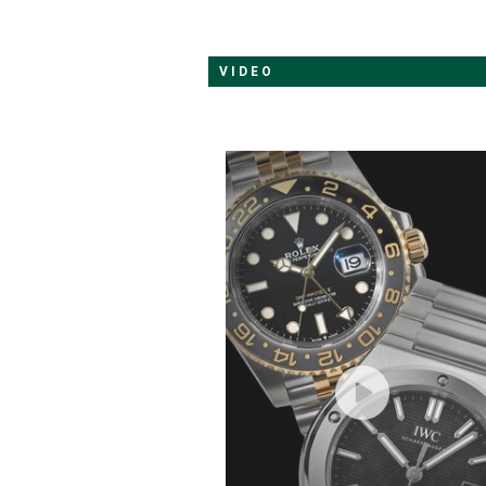
VIDEO