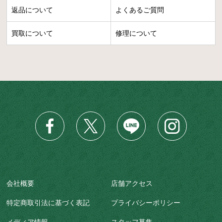
返品について
よくあるご質問
買取について
修理について
会社概要
店舗アクセス
特定商取引法に基づく表記
プライバシーポリシー