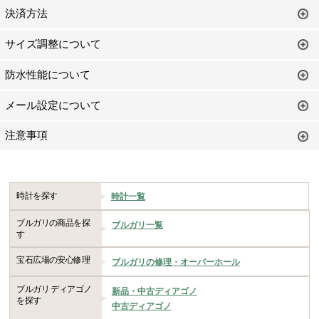
決済方法
サイズ調整について
防水性能について
メール設定について
注意事項
時計を探す
時計一覧
ブルガリの商品を探
ブルガリ一覧
す
宝石広場の安心修理
ブルガリの修理・オーバーホール
ブルガリ ディアゴノ
新品・中古ディアゴノ
を探す
中古ディアゴノ