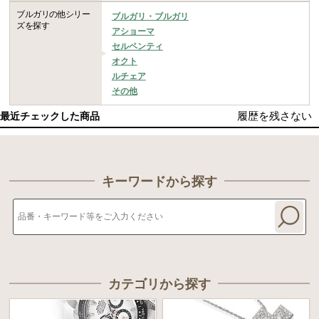
ブルガリの他シリー
ブルガリ・ブルガリ
ズを探す
アショーマ
セルペンティ
オクト
ルチェア
その他
履歴を残さない
最近チェックした商品
キーワードから探す
カテゴリから探す