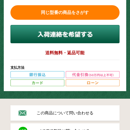
同じ型番の商品をさがす
送料無料・返品可能
支払方法
この商品について問い合わせる