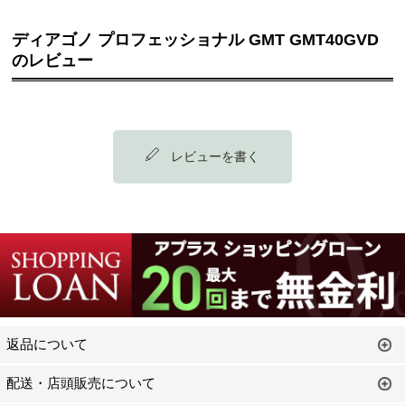
ディアゴノ プロフェッショナル GMT GMT40GVD
のレビュー
レビューを書く
返品について
配送・店頭販売について