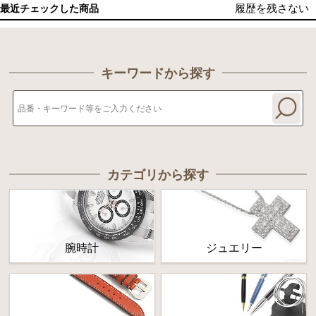
履歴を残さない
最近チェックした商品
キーワードから探す
カテゴリから探す
腕時計
ジュエリー