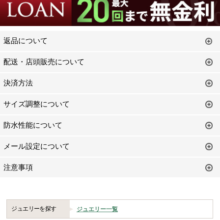
返品について
配送・店頭販売について
決済方法
サイズ調整について
防水性能について
メール設定について
注意事項
ジュエリーを探す
ジュエリー一覧