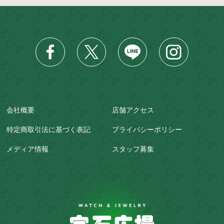
会社概要
店舗アクセス
特定商取引法に基づく表記
プライバシーポリシー
メディア情報
スタッフ募集