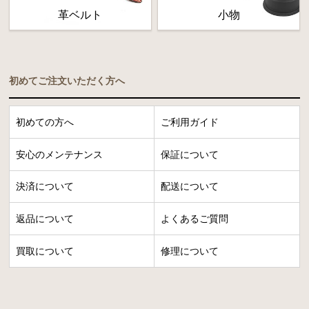
革ベルト
小物
初めてご注文いただく方へ
初めての方へ
ご利用ガイド
安心のメンテナンス
保証について
決済について
配送について
返品について
よくあるご質問
買取について
修理について