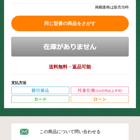
掲載価格は販売当時
同じ型番の商品をさがす
送料無料・返品可能
支払方法
この商品について問い合わせる