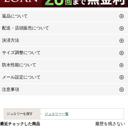
返品について
配送・店頭販売について
決済方法
サイズ調整について
防水性能について
メール設定について
注意事項
ジュエリーを探す
ジュエリー一覧
履歴を残さない
最近チェックした商品