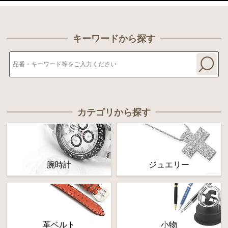
キーワードから探す
カテゴリから探す
腕時計
ジュエリー
革ベルト
小物