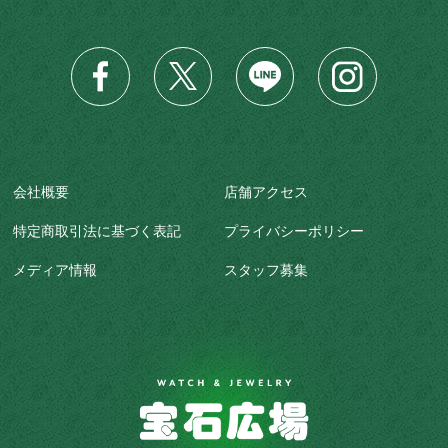
会社概要
店舗アクセス
特定商取引法に基づく表記
プライバシーポリシー
メディア情報
スタッフ募集