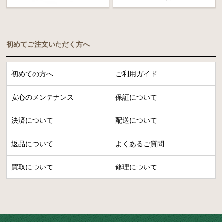
初めてご注文いただく方へ
初めての方へ
ご利用ガイド
安心のメンテナンス
保証について
決済について
配送について
返品について
よくあるご質問
買取について
修理について