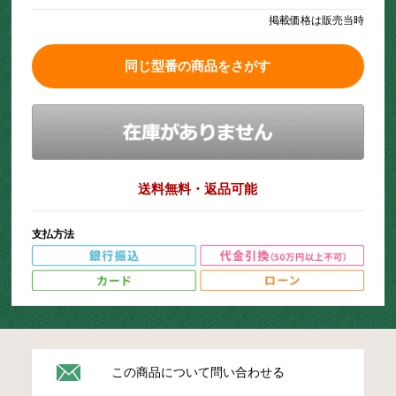
掲載価格は販売当時
同じ型番の商品をさがす
送料無料・返品可能
支払方法
この商品について問い合わせる