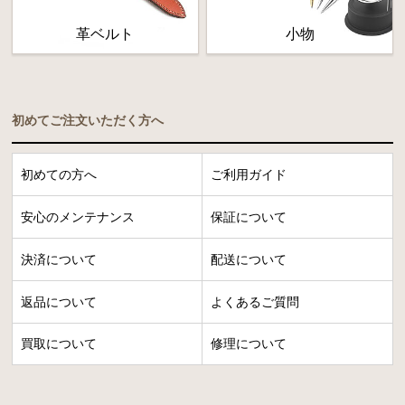
革ベルト
小物
初めてご注文いただく方へ
初めての方へ
ご利用ガイド
安心のメンテナンス
保証について
決済について
配送について
返品について
よくあるご質問
買取について
修理について