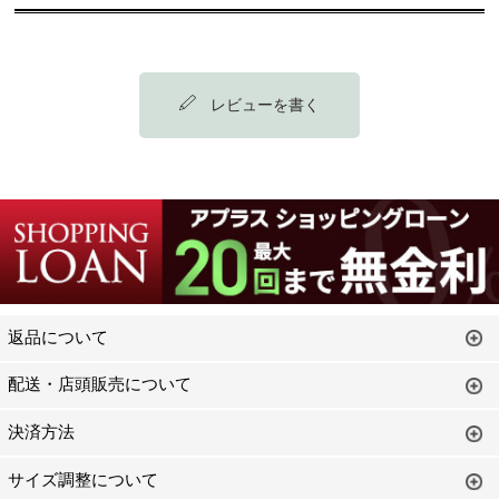
レビューを書く
返品について
配送・店頭販売について
決済方法
サイズ調整について