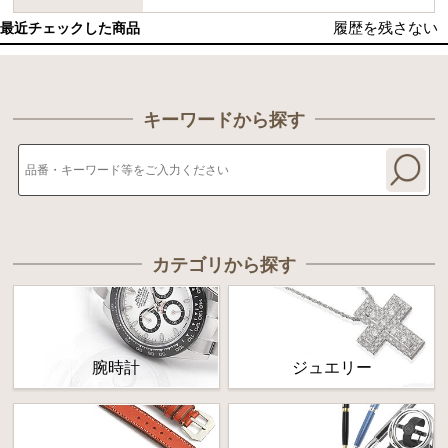
履歴を残さない
最近チェックした商品
キーワードから探す
カテゴリから探す
腕時計
ジュエリー