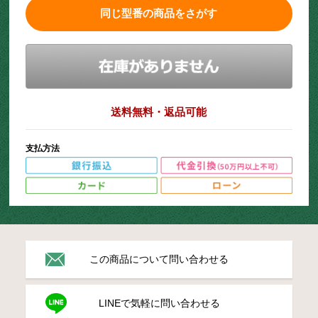
同じ型番の商品をさがす
送料無料・返品可能
支払方法
この商品について問い合わせる
LINEで気軽に問い合わせる