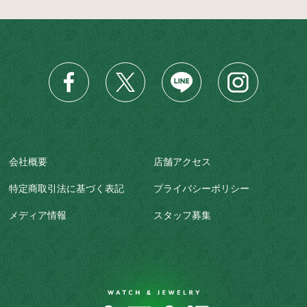
会社概要
店舗アクセス
特定商取引法に基づく表記
プライバシーポリシー
メディア情報
スタッフ募集