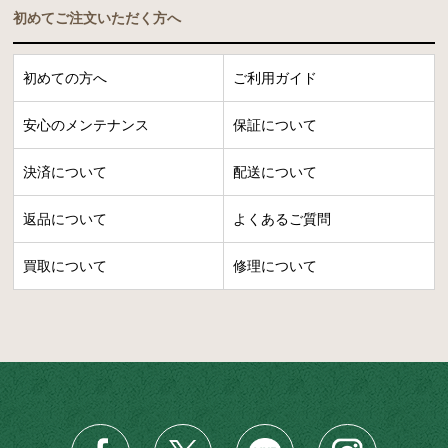
初めてご注文いただく方へ
初めての方へ
ご利用ガイド
安心のメンテナンス
保証について
決済について
配送について
返品について
よくあるご質問
買取について
修理について