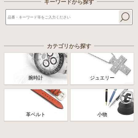
キーワードから探す
カテゴリから探す
腕時計
ジュエリー
革ベルト
小物