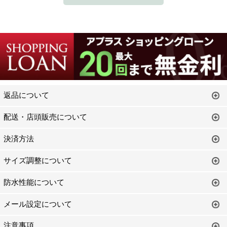
返品について
配送・店頭販売について
決済方法
サイズ調整について
防水性能について
メール設定について
注意事項