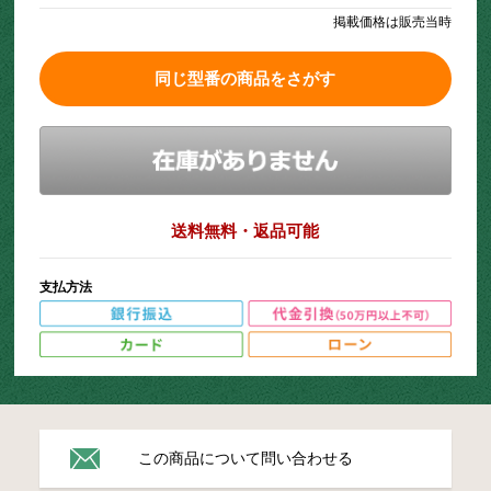
掲載価格は販売当時
同じ型番の商品をさがす
送料無料・返品可能
支払方法
この商品について問い合わせる