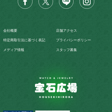
会社概要
店舗アクセス
特定商取引法に基づく表記
プライバシーポリシー
メディア情報
スタッフ募集