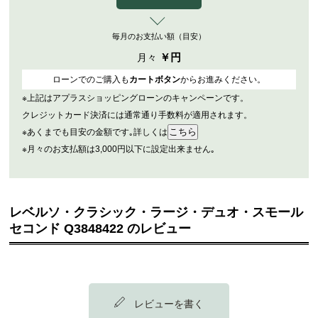
毎月のお支払い額（目安）
￥
円
月々
ローンでのご購入も
カートボタン
からお進みください。
※上記はアプラスショッピングローンのキャンペーンです。
クレジットカード決済には通常通り手数料が適用されます。
※あくまでも目安の金額です｡詳しくは
※月々のお支払額は3,000円以下に設定出来ません｡
レベルソ・クラシック・ラージ・デュオ・スモール
セコンド Q3848422 のレビュー
レビューを書く