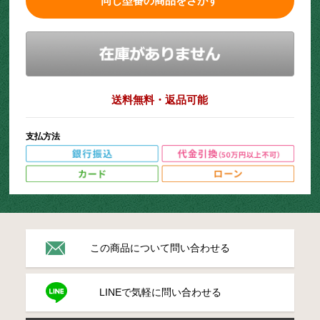
同じ型番の商品をさがす
送料無料・返品可能
支払方法
この商品について問い合わせる
LINEで気軽に問い合わせる