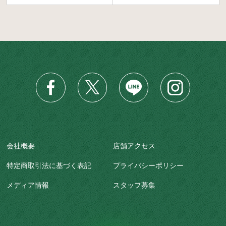
会社概要
店舗アクセス
特定商取引法に基づく表記
プライバシーポリシー
メディア情報
スタッフ募集