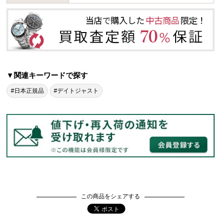
▼関連キーワードで探す
#日本正規品
#デイトジャスト
この商品をシェアする