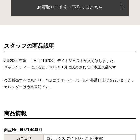
お買取り・査定・下取りはこちら
スタッフの商品説明
Z番2006年製、「Ref.116200」デイトジャストが入荷致しました。
ギャランティーによると、2007年1月に販売された日本正規品です。
今回販売するにあたり、当店にてオーバーホールと外装仕上げを行いました。
カレンダーは赤黒表記です。
商品情報
607144001
商品No.
カテゴリ
ロレックス デイトジャスト (中古)