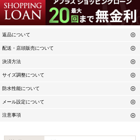
返品について
配送・店頭販売について
決済方法
サイズ調整について
防水性能について
メール設定について
注意事項