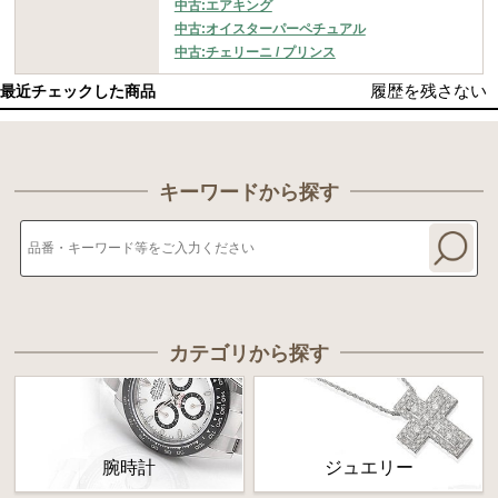
中古:エアキング
中古:オイスターパーペチュアル
中古:チェリーニ / プリンス
履歴を残さない
最近チェックした商品
キーワードから探す
カテゴリから探す
腕時計
ジュエリー