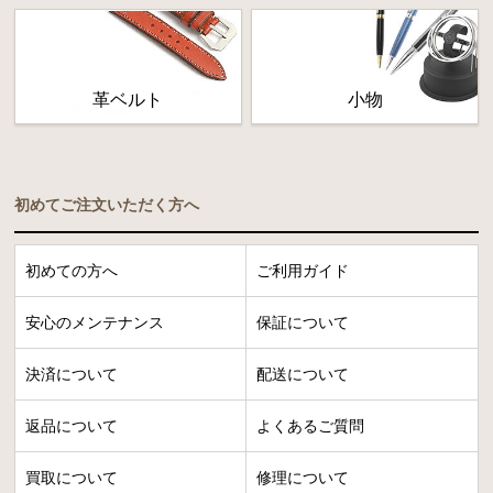
革ベルト
小物
初めてご注文いただく方へ
初めての方へ
ご利用ガイド
安心のメンテナンス
保証について
決済について
配送について
返品について
よくあるご質問
買取について
修理について