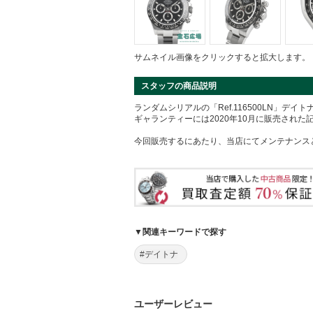
サムネイル画像をクリックすると拡大します。
スタッフの商品説明
ランダムシリアルの「Ref.116500LN」デイ
ギャランティーには2020年10月に販売された
今回販売するにあたり、当店にてメンテナンス
▼関連キーワードで探す
#デイトナ
ユーザーレビュー