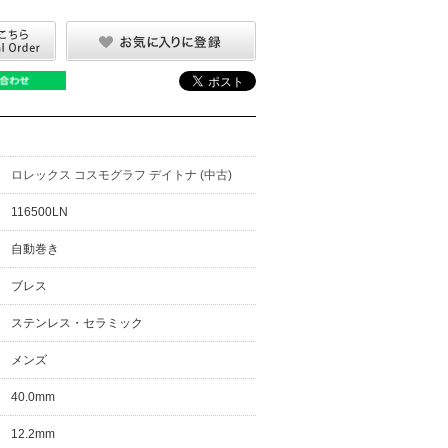
ロレックス コスモグラフ デイトナ (中古)
116500LN
自動巻き
ブレス
ステンレス・セラミック
メンズ
40.0mm
12.2mm