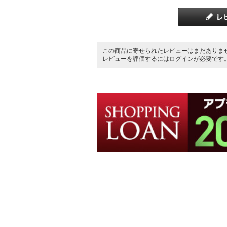
この商品に寄せられたレビューはまだありま
レビューを評価するには
ログイン
が必要です