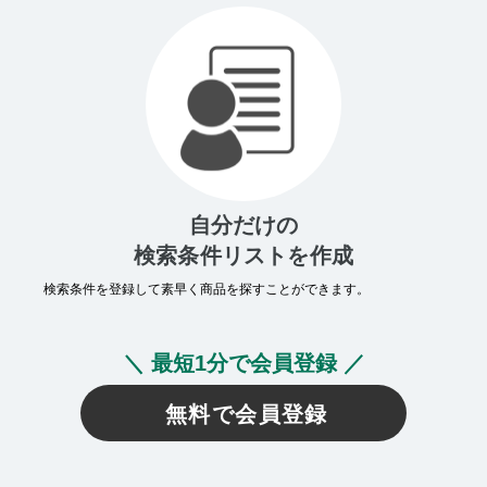
自分だけの
検索条件リストを作成
検索条件を登録して素早く商品を探すことができます。
＼ 最短1分で会員登録 ／
無料で会員登録