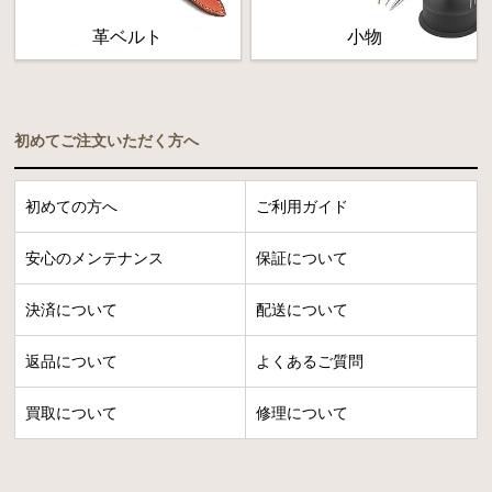
革ベルト
小物
初めてご注文いただく方へ
初めての方へ
ご利用ガイド
安心のメンテナンス
保証について
決済について
配送について
返品について
よくあるご質問
買取について
修理について