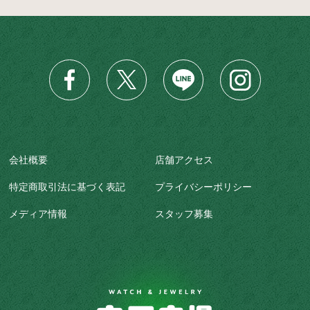
会社概要
店舗アクセス
特定商取引法に基づく表記
プライバシーポリシー
メディア情報
スタッフ募集