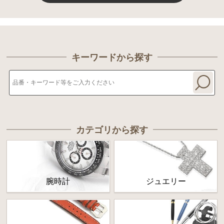
キーワードから探す
カテゴリから探す
腕時計
ジュエリー