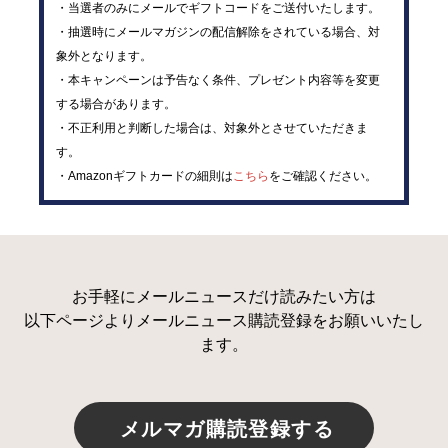
・当選者のみにメールでギフトコードをご送付いたします。
・抽選時にメールマガジンの配信解除をされている場合、対
象外となります。
・本キャンペーンは予告なく条件、プレゼント内容等を変更
する場合があります。
・不正利用と判断した場合は、対象外とさせていただきま
す。
・Amazonギフトカードの細則は
こちら
をご確認ください。
お手軽にメールニュースだけ読みたい方は
以下ページよりメールニュース購読登録をお願いいたし
ます。
メルマガ購読登録する