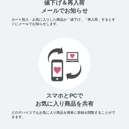
値下げ＆再入荷
メールでお知らせ
カート投入・お気に入りした商品が「値下げ」「再入荷」するとす
ぐにメールでお知らせします。
スマホとPCで
お気に入り商品を共有
どのデバイスでもお気に入り商品を簡単に登録＆閲覧することがで
きます。