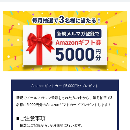
Amazonギフトカード5,000円分プレゼント
新規でメールマガジン登録をされた方の中から、毎月抽選で3
名様に5,000円分のAmazonギフトカードプレゼントします！
■ご注意事項
・抽選はご登録から3か月後頃に行います。