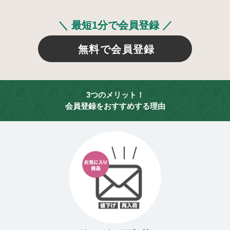
＼ 最短1分で会員登録 ／
無料で会員登録
3つのメリット！
会員登録をおすすめする理由